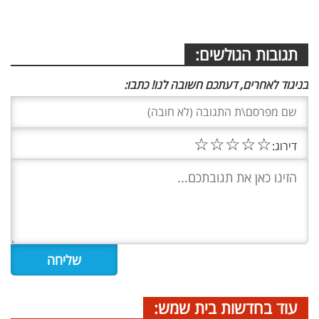
תגובות הגולשים:
בניגוד לאחרים, דעתכם חשובה לנו! כתבו:
☆
☆
☆
☆
☆
דירוג:
עוד בחדשות בית שמש: