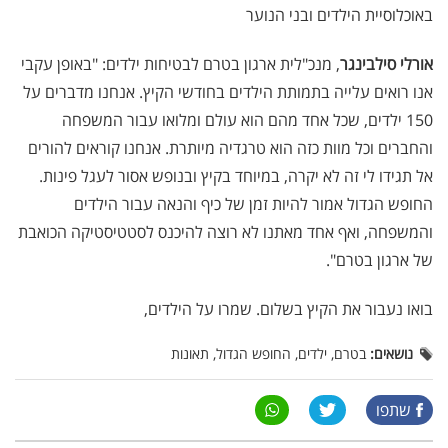
באוכלוסיית הילדים ובני הנוער
אורלי סילבינגר
, מנכ"לית ארגון בטרם לבטיחות ילדים: "באופן עקבי
אנו רואים עלייה בתמותת הילדים בחודשי הקיץ. אנחנו מדברים על
150 ילדים, שכל אחד מהם הוא עולם ומלואו עבור המשפחה
והחברים וכל מוות כזה הוא טרגדיה מיותרת. אנחנו קוראים להורים
אל תגידו לי זה לא יקרה, במיוחד בקיץ ובנופש אסור לעגל פינות.
החופש הגדול אמור להיות זמן של כיף והנאה עבור הילדים
והמשפחה, ואף אחד מאתנו לא רוצה להיכנס לסטטיסטיקה הכואבת
של ארגון בטרם".
בואו נעבור את הקיץ בשלום. שמרו על הילדים,
נושאים:
בטרם, ילדים, החופש הגדול, תאונות
שתפו