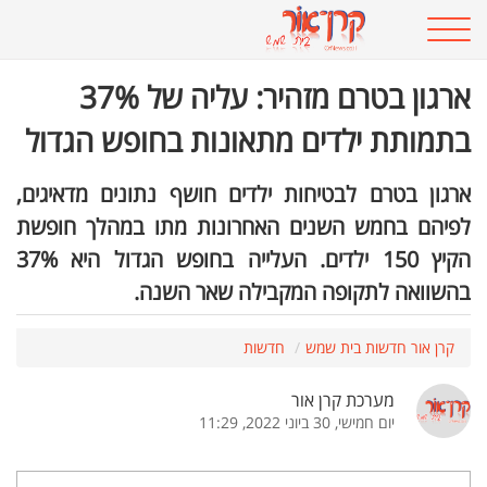
ארגון בטרם מזהיר: עליה של 37%
בתמותת ילדים מתאונות בחופש הגדול
ארגון בטרם לבטיחות ילדים חושף נתונים מדאיגים,
לפיהם בחמש השנים האחרונות מתו במהלך חופשת
הקיץ 150 ילדים. העלייה בחופש הגדול היא 37%
בהשוואה לתקופה המקבילה שאר השנה.
קרן אור חדשות בית שמש
חדשות
מערכת קרן אור
יום חמישי, 30 ביוני 2022, 11:29