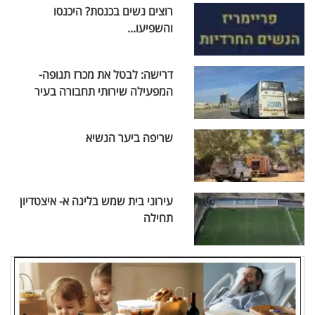
רוצים נשים בכנסת? היכנסו
והשפיעו...
דרישה: לבטל את מכרז תנופה-
המפעילה שירותי תחבורה בעיר
שריפה ביער הנשיא
עירוני בית שמש בליגה א- איצטדיון
תחילה