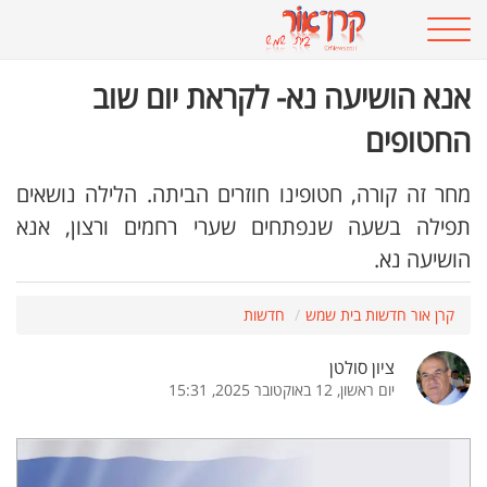
אנא הושיעה נא- לקראת יום שוב
החטופים
מחר זה קורה, חטופינו חוזרים הביתה. הלילה נושאים
תפילה בשעה שנפתחים שערי רחמים ורצון, אנא
הושיעה נא.
קרן אור חדשות בית שמש
חדשות
ציון סולטן
יום ראשון, 12 באוקטובר 2025, 15:31