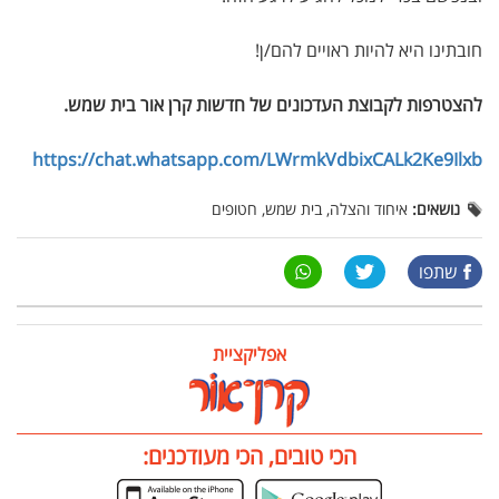
חובתינו היא להיות ראויים להם/ן!
להצטרפות לקבוצת העדכונים של חדשות קרן אור בית שמש
.
https://chat.whatsapp.com/LWrmkVdbixCALk2Ke9Ilxb
נושאים:
איחוד והצלה, בית שמש, חטופים
שתפו
אפליקציית
הכי טובים, הכי מעודכנים: