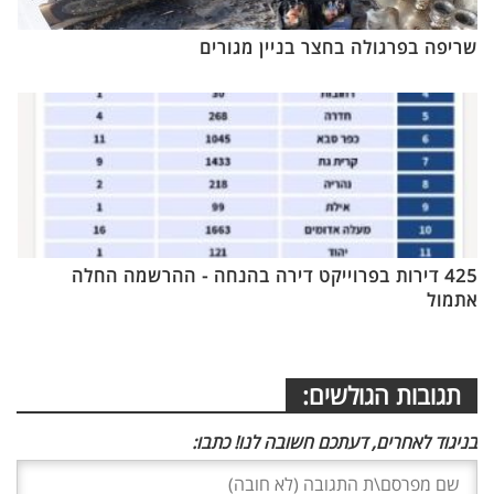
שריפה בפרגולה בחצר בניין מגורים
425 דירות בפרוייקט דירה בהנחה - ההרשמה החלה
אתמול
תגובות הגולשים:
בניגוד לאחרים, דעתכם חשובה לנו! כתבו: