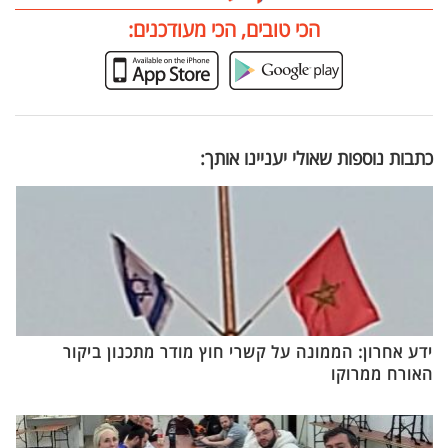
הכי טובים, הכי מעודכנים:
כתבות נוספות שאולי יעניינו אותך:
ידע אחרון: הממונה על קשרי חוץ מודר מתכנון ביקור
האורח ממרוקו