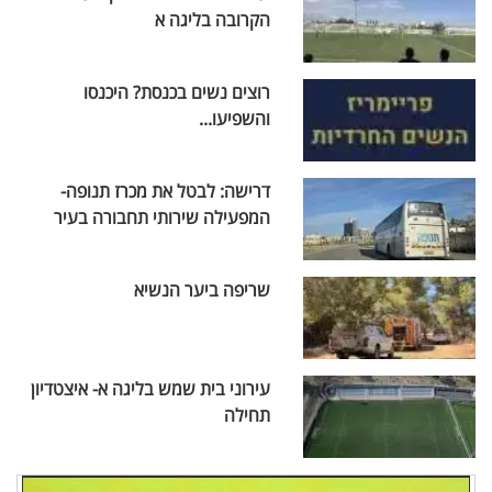
הקרובה בליגה א
רוצים נשים בכנסת? היכנסו
והשפיעו...
דרישה: לבטל את מכרז תנופה-
המפעילה שירותי תחבורה בעיר
שריפה ביער הנשיא
עירוני בית שמש בליגה א- איצטדיון
תחילה