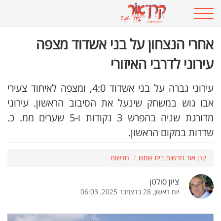
אחרי הנצחון על בני אשדוד מצפה
עירוני לדרבי האיזורי
עירוני גברה על בני אשדוד 4:0, ומצפה לאיחוד צעירי
אבו גוש במשחק שינעל את הסיבוב הראשון. עירוני
מדורגת שניה בהפרש 3 נקודות ו-5 שערים ממ. כ.
שדרות במקום הראשון.
קרן אור חדשות בית שמש
חדשות
ציון סולטן
יום ראשון, 28 בדצמבר 2025, 06:03