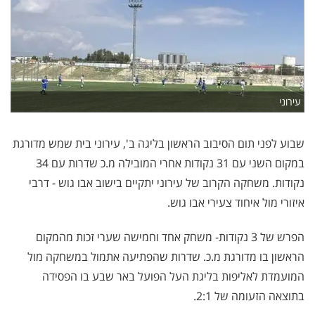
עירוני
שבוע לפני תום הסיבוב הראשון בליגה ב', עירוני בית שמש מדורגת
במקום השני עם 31 נקודות אחרי המובילה מ.כ שדרות עם 34
נקודות. משחקה הקרוב של עירוני יתקיים בישוב אבו גוש - דרבי
איזורי מול איחוד צעירי אבו גוש.
הפרש של 3 נקודות- משחק אחד וחמישה שערי זכות מהמקום
הראשון בו מדורגת מ.כ. שדרות שהפתיעה אתמול במשחקה מול
המועמדת לאליפות בליגת העל הפועל באר שבע בו הפסידה
בתוצאה הזעומה של 2:1.