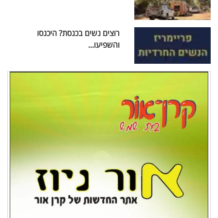
רוצים נשים בכנסת? היכנסו
והשפיעו...