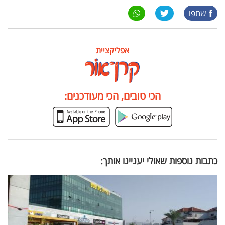
שתפו
אפליקציית
הכי טובים, הכי מעודכנים:
כתבות נוספות שאולי יעניינו אותך: