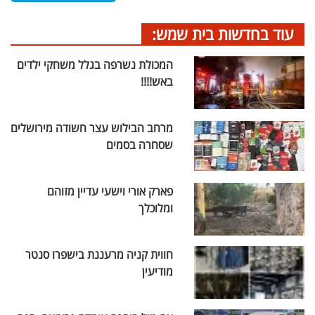
עוד בחדשות בית שמש:
המכולת נשרפה בגלל משחקי ילדים
באש!!!!
מרחב הבילוש עצר חשודה מירושלים
שסחרה בסמים
פארק אורי וישעי עדיין מזוהם
ומלוכלך
חווית קניה מרעננת בישפרו סנטר
מודיעין