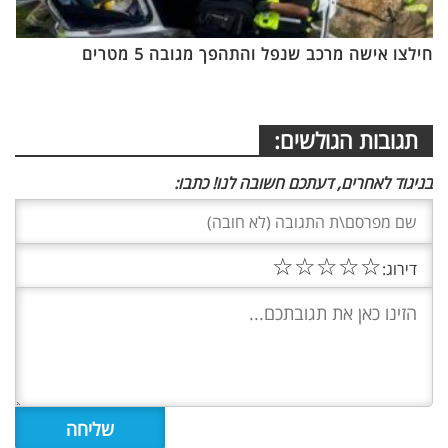
חילצו אישה מרכב שנפל והתהפך מגובה 5 מטרים
תגובות הגולשים:
בניגוד לאחרים, דעתכם חשובה לנו! כתבו:
☆
☆
☆
☆
☆
דירוג: