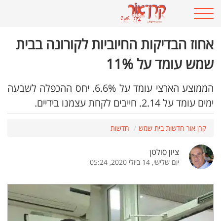
אחוז הבדיקות החיוביות לקורונה בבית
שמש עומד על 11%
הממוצע הארצי עומד על 6.6%. יחס ההכפלה לשבעה
ימים עומד על 2.14. חייבים לקחת עצמנו בידיים.
קרן אור חדשות בית שמש
חדשות
ציון סולטן
יום שלישי, 14 ביולי 2020, 05:24