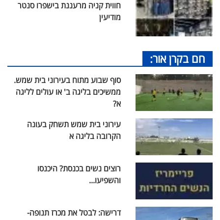
חווית קניה מרעננת בישפרו סנטר
מודיעין
חם בקרן אור:
סוף שבוע מתוח בעירוני בית שמש.
ממשיכים בליגה ב' או עולים לליגה
א?
עירוני בית שמש תשחק בעונה
הקרובה בליגה א
רוצים נשים בכנסת? היכנסו
והשפיעו...
דרישה: לבטל את מכרז תנופה-