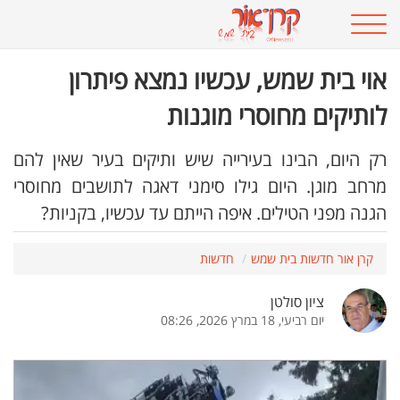
אוי בית שמש, עכשיו נמצא פיתרון
לותיקים מחוסרי מוגנות
רק היום, הבינו בעירייה שיש ותיקים בעיר שאין להם
מרחב מוגן. היום גילו סימני דאגה לתושבים מחוסרי
הגנה מפני הטילים. איפה הייתם עד עכשיו, בקניות?
קרן אור חדשות בית שמש
חדשות
ציון סולטן
יום רביעי, 18 במרץ 2026, 08:26