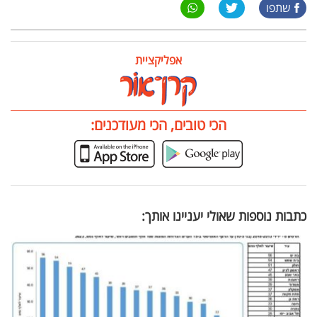
שתפו
אפליקציית
הכי טובים, הכי מעודכנים:
כתבות נוספות שאולי יעניינו אותך: