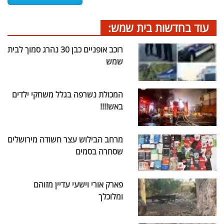
עוד בחדשות בית שמש:
רוכב אופניים כבן 30 נהרג סמוך לבית
שמש
המכולת נשרפה בגלל משחקי ילדים
באש!!!!
מרחב הבילוש עצר חשודה מירושלים
שסחרה בסמים
פארק אורי וישעי עדיין מזוהם
ומלוכלך