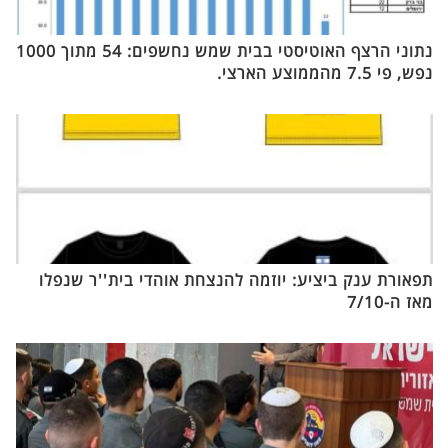
נתוני הרצף האוטיסטי בבית שמש נחשפים: 54 מתוך 1000
נפש, פי 7.5 מהממוצע הארצי.
תפאורת ענק ביציע: יוזמה להנצחת אוהדי בית''ר שנפלו
מאז ה-7/10