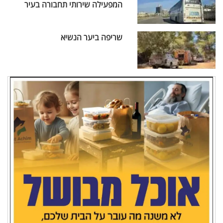
המפעילה שירותי תחבורה בעיר
שריפה ביער הנשיא