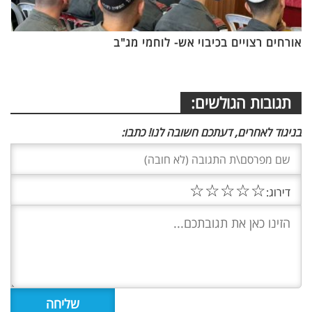
אורחים רצויים בכיבוי אש- לוחמי מג"ב
תגובות הגולשים:
בניגוד לאחרים, דעתכם חשובה לנו! כתבו:
☆
☆
☆
☆
☆
דירוג: