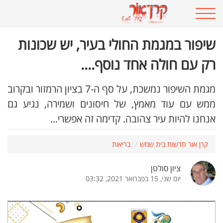
שיפור במגמת החולי בעיר, יש שכונות
רק עם חולה אחד נוסף....
מגמת השיפור נמשכת, על סף ה-7 בציון הרמזור ובקרוב
ממש עם עוד מאמץ, של חיסונים ושמירה, נגיע גם
אנחנו להיות עיר צהובה. קדימה זה אפשרי...
קרן אור חדשות בית שמש
בריאות
ציון סולטן
יום שני, 15 בפברואר 2021, 03:32