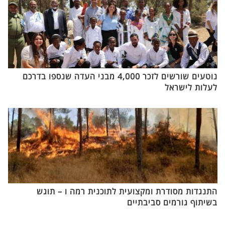
נוטעים שורשים לזכר 4,000 מבני העדה שנספו בדרכם
לעלות לישראל
התנגדות מסודרת ומקצועית לתוכנית רמה ו – תוגש
בשיתוף גורמים סביבתיים