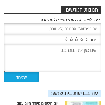
תגובות הגולשים:
בניגוד לאחרים, דעתכם חשובה לנו! כתבו:
☆
☆
☆
☆
☆
דירוג:
עוד בבריאות בית שמש:
יום חיסונים מיוחד היום עקב