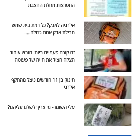
התפרצות מחלת החצבת
אלרגיה לאבק? כל רמת בית שמש
חבילת אבק אחת גדולה.....
זה קורה פעמיים ביום: חובש איחוד
הצלה הציל את חייה של פעוטה
תינוק בן 11 חודשים ניצל מהתקף
אלרגי
עלי השומר- מי צריך לשלם עליהם?