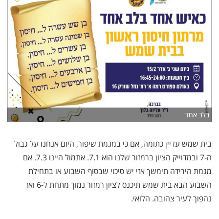
בלב אחד
בית שמש עדיין כתומה, אם כי במגמת שיפור, היום אנחנו על גבול
ה-7 ובמדוייק הציון ברמזור שלנו הוא 7.1. אתמול היינו 7.3. אם
מגמת הירידה תימשך אזי יש סיכוי שבסוף השבוע או בתחילת
השבוע הבא בית שמש תיכנס לציון רמזור נמוך מתחת ל-6 ואז
נהפוך לעיר צהובה. הלואי.