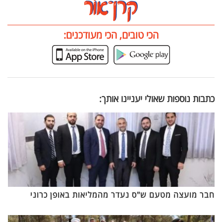
הכי טובים, הכי מעודכנים:
כתבות נוספות שאולי יעניינו אותך:
חבר מועצה מטעם ש"ס נעדר מהמליאות באופן כרוני