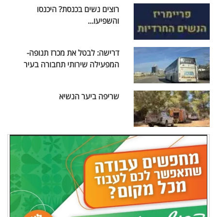
רוצים נשים בכנסת? היכנסו
והשפיעו...
דרישה: לבטל את מכרז תנופה-
המפעילה שירותי תחבורה בעיר
שריפה ביער הנשיא