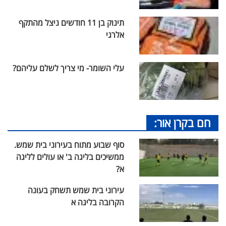
תינוק בן 11 חודשים ניצל מהתקף
אלרגי
עלי השומר- מי צריך לשלם עליהם?
חם בקרן אור:
סוף שבוע מתוח בעירוני בית שמש.
ממשיכים בליגה ב' או עולים לליגה
א?
עירוני בית שמש תשחק בעונה
הקרובה בליגה א