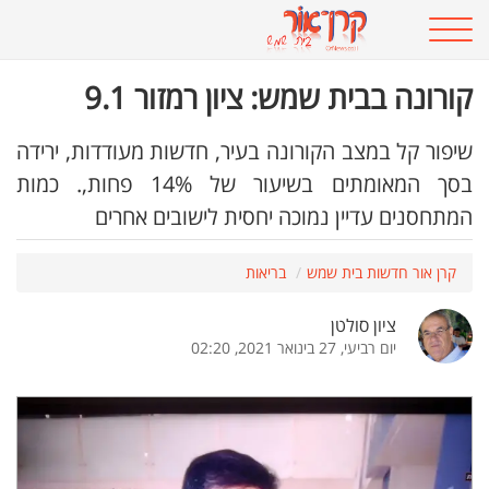
קורונה בבית שמש: ציון רמזור 9.1
שיפור קל במצב הקורונה בעיר, חדשות מעודדות, ירידה
בסך המאומתים בשיעור של 14% פחות,. כמות
המתחסנים עדיין נמוכה יחסית לישובים אחרים
קרן אור חדשות בית שמש
בריאות
ציון סולטן
יום רביעי, 27 בינואר 2021, 02:20