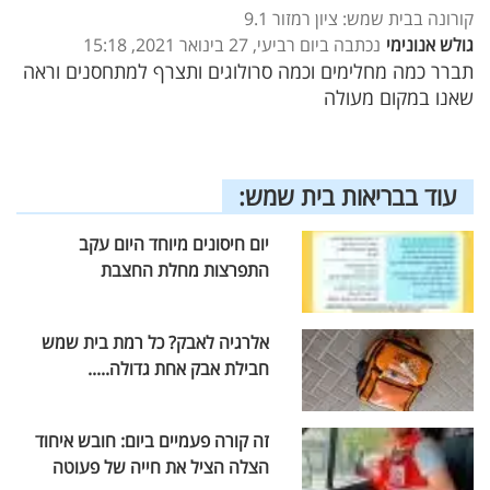
קורונה בבית שמש: ציון רמזור 9.1
גולש אנונימי
נכתבה ביום רביעי, 27 בינואר 2021, 15:18
תברר כמה מחלימים וכמה סרולוגים ותצרף למתחסנים וראה
שאנו במקום מעולה
עוד בבריאות בית שמש:
יום חיסונים מיוחד היום עקב
התפרצות מחלת החצבת
אלרגיה לאבק? כל רמת בית שמש
חבילת אבק אחת גדולה.....
זה קורה פעמיים ביום: חובש איחוד
הצלה הציל את חייה של פעוטה