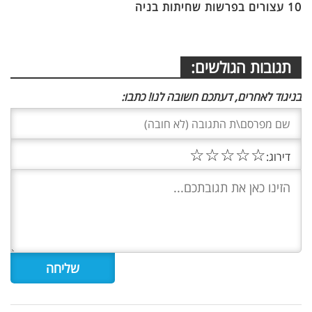
10 עצורים בפרשות שחיתות בניה
תגובות הגולשים:
בניגוד לאחרים, דעתכם חשובה לנו! כתבו:
☆
☆
☆
☆
☆
דירוג: