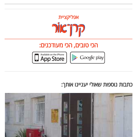
אפליקציית
הכי טובים, הכי מעודכנים:
כתבות נוספות שאולי יעניינו אותך: