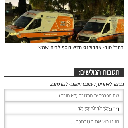
במזל טוב- אמבולנס חדש נוסף לבית שמש
תגובות הגולשים:
בניגוד לאחרים, דעתכם חשובה לנו! כתבו:
☆
☆
☆
☆
☆
דירוג: