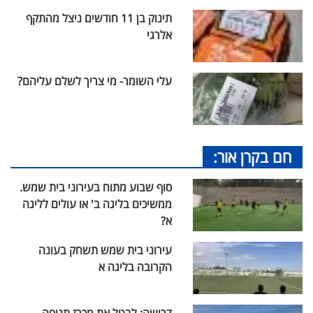
תינוק בן 11 חודשים ניצל מהתקף
אלרגי
עלי השומר- מי צריך לשלם עליהם?
חם בקרן אור:
סוף שבוע מתוח בעירוני בית שמש.
ממשיכים בליגה ב' או עולים לליגה
א?
עירוני בית שמש תשחק בעונה
הקרובה בליגה א