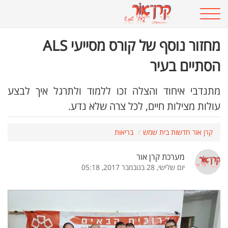
מחזור נוסף של קורס מסייעי ALS
הסתיים בעיר
מתנדבי איחוד והצלה זכו ללמוד ולתרגל איך לבצע
עולות מצילות חיים, לכל צרה שלא נדע.
קרן אור חדשות בית שמש
בריאות
מערכת קרן אור
יום שלישי, 28 בנובמבר 2017, 05:18