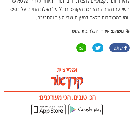
להיות יותר מקצועיים להצלת חיים. תודה מיוחדת לד"ר פלטא על
השקעתו הרבה בהדרכת הקורס ובכלל על הצלת החיים על בסיס
יומי בהתנדבות מלאה למען תושבי העיר והסביבה.
נושאים:
איחוד והצלה בית שמש
שתפו
אפליקציית
הכי טובים, הכי מעודכנים: