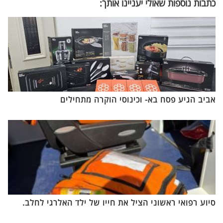
כתבות נוספות שאולי יעניינו אותך:
אביב הגיע פסח בא- וכינוסי הוקרה מתחילים
סיוע רפואי ראשוני הציל את חייו של ילד האלרגי לחלב.