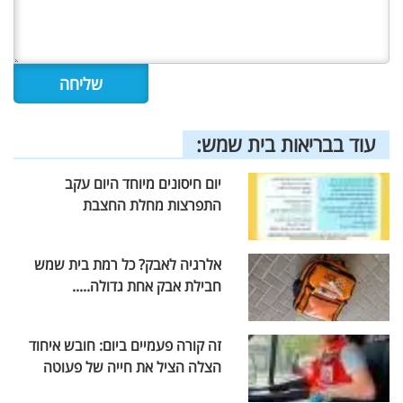
עוד בבריאות בית שמש:
יום חיסונים מיוחד היום עקב
התפרצות מחלת החצבת
אלרגיה לאבק? כל רמת בית שמש
חבילת אבק אחת גדולה.....
זה קורה פעמיים ביום: חובש איחוד
הצלה הציל את חייה של פעוטה