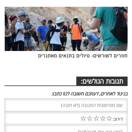
חוזרים לשורשים- טיולים בתנאים מאתגרים
תגובות הגולשים:
בניגוד לאחרים, דעתכם חשובה לנו! כתבו:
☆
☆
☆
☆
☆
דירוג: