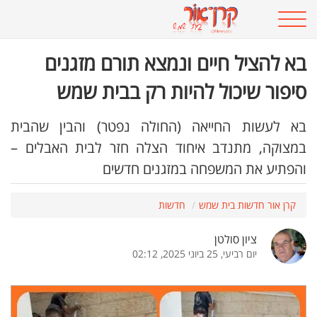
בא להציל חיים ונמצא תורם מזגנים
סיפור שיכול להיות רק בבית שמש
בא לעשות החייאה (החולה נפטר) והבין שהבית
במצוקה, מתנדב איחוד הצלה חזר לבית האבלים –
והפתיע את המשפחה במזגנים חדשים
קרן אור חדשות בית שמש
חדשות
ציון סולטן
יום רביעי, 25 ביוני 2025, 02:12