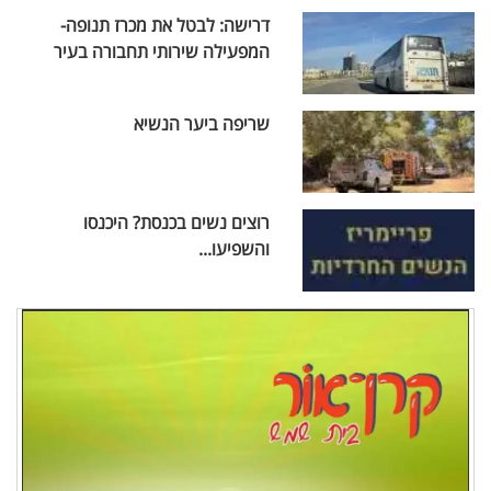
דרישה: לבטל את מכרז תנופה-
המפעילה שירותי תחבורה בעיר
שריפה ביער הנשיא
רוצים נשים בכנסת? היכנסו
והשפיעו...