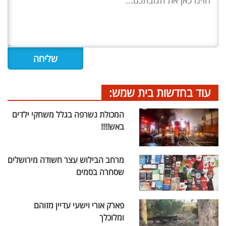
עוד בחדשות בית שמש:
המכולת נשרפה בגלל משחקי ילדים
באש!!!!
מרחב הבילוש עצר חשודה מירושלים
שסחרה בסמים
פארק אורי וישעי עדיין מזוהם
ומלוכלך