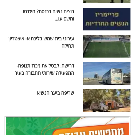
רוצים נשים בכנסת? היכנסו
והשפיעו...
עירוני בית שמש בליגה א- איצטדיון
תחילה
דרישה: לבטל את מכרז תנופה-
המפעילה שירותי תחבורה בעיר
שריפה ביער הנשיא