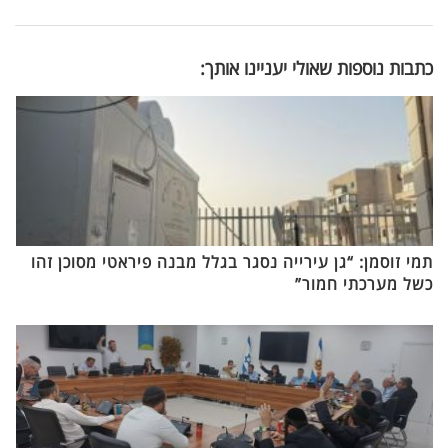
כתבות נוספות שאולי יעניינו אותך:
תמי זוסמן: “גן עירייה נסגר בגלל מבנה פיראטי מסוכן זהו
כשל מערכתי חמור”