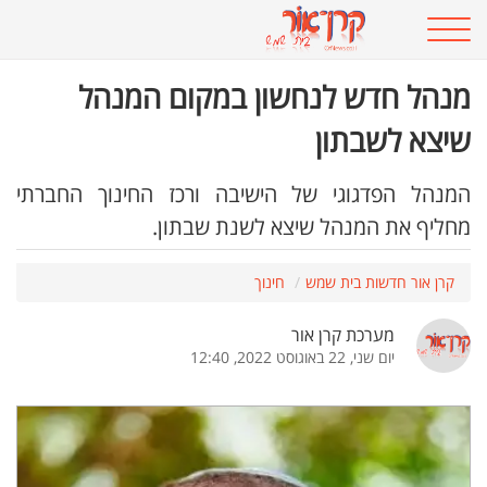
מנהל חדש לנחשון במקום המנהל
שיצא לשבתון
המנהל הפדגוגי של הישיבה ורכז החינוך החברתי
מחליף את המנהל שיצא לשנת שבתון.
קרן אור חדשות בית שמש
חינוך
מערכת קרן אור
יום שני, 22 באוגוסט 2022, 12:40