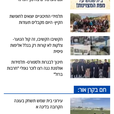
תלמידי התיכוניים יוצאים לחופשת
הקיץ- היום מקבלים תעודות
הקשיבו הקשיבו, זה קול הנוער-
צלקות לא קורות רק בגלל אלימות
פיסית
חינוך לבגרות ולספורט- תלמידות
אולפנת נגה רצו לזכר נופלי "חרבות
ברזל"
חם בקרן אור:
עירוני בית שמש תשחק בעונה
הקרובה בליגה א