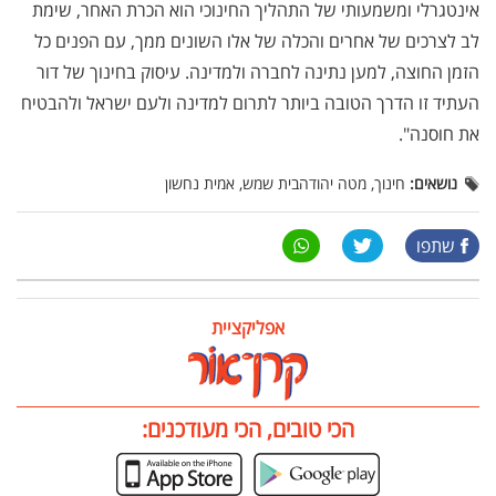
אינטגרלי ומשמעותי של התהליך החינוכי הוא הכרת האחר, שימת
לב לצרכים של אחרים והכלה של אלו השונים ממך, עם הפנים כל
הזמן החוצה, למען נתינה לחברה ולמדינה. עיסוק בחינוך של דור
העתיד זו הדרך הטובה ביותר לתרום למדינה ולעם ישראל ולהבטיח
את חוסנה".
נושאים:
חינוך, מטה יהודהבית שמש, אמית נחשון
שתפו
אפליקציית
הכי טובים, הכי מעודכנים: