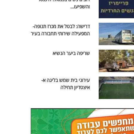
והשפיעו...
דרישה: לבטל את מכרז תנופה-
המפעילה שירותי תחבורה בעיר
שריפה ביער הנשיא
עירוני בית שמש בליגה א-
איצטדיון תחילה