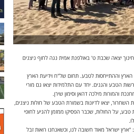
חינוך יצאה שכבת ט' באולפנת אמית נגה לחוף ניצנים
ן הארץ וההתייחסות לטבע. תחום של"ח וידיעת הארץ
שות הטבע והגנים. יחד עם התלמידות יצאו גם מורי
חנכת והמורות מילכה דהאן וסימון שירן.
השחרור, יצאו לדיונות בשמורת הטבע של חולות ניצנים,
 טבע, על החולות, שכבר הפסיקו ממזמן להגיע לחופי
ו.
 "ארץ ישראל מאוד חשובה לנו, וכשאנחנו רואות זבל