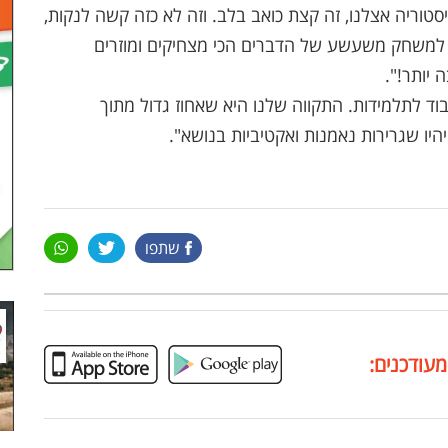
טוריה אצלנו, זה קצת כואב בלב. וזה לא כזה קשה לנקות,
ם למשחק משעשע של הדברים הכי מצחיקים ומוזרים
יותר!".
בוד לתלמידות. התקווה שלנו היא שאחוז גדול מתוך
היו שגרירות נאמנות ואקטיביות בנושא".
שתפו
מעודכנים: