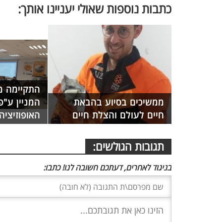
כתבות נוספות שאולי יעניינו אותך:
התקיימה מ
ממשיכים בסיוע בהבאת
המניין ע"פ
חיים לעולם והצלת חיים
האופוזיציה
תגובות הגולשים:
בניגוד לאחרים, דעתכם חשובה לנו! כתבו: