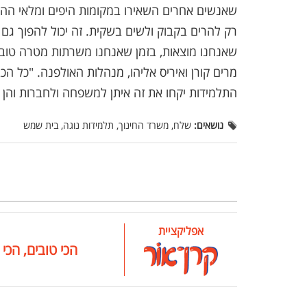
שאנשים אחרים השאירו במקומות היפים ומלאי ההיס
רק להרים בקבוק ולשים בשקית. זה יכול להפוך ג
שאנחנו מוצאות, בזמן שאנחנו משרתות מטרה טובה 
מרים קורן ואיריס אליהו, מנהלות האולפנה. "כל הכ
התלמידות יקחו את זה איתן למשפחה ולחברות והן י
נושאים:
שלח, משרד החינוך, תלמידות נוגה, בית שמש
אפליקציית
הכי טובים, הכי 