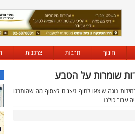
חינוך
תרבות
צרכנות
ד
ידות שומרות על הטבע
מידות נוגה שיצאו לחוף ניצנים לאסוף מה שהותרנו
ה עבור כולנו