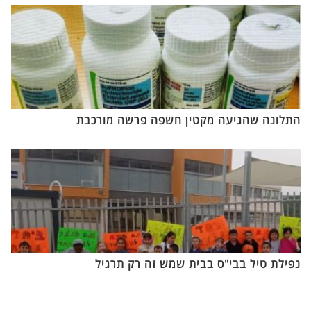
התלונה שהגיעה מקטין חשפה פרשה מורכבת
נפילת טיל בבי"ס בבית שמש זה רק תרגיל