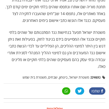
תחנת מוריה שם אותרו ונתפסו שוהים בלתי חוקיים ימים קודם לכך.
באחד מאתרים אלו, נתפסו 14 שב"חים שהועברו לחקירה לצד
מעסיקם. כנגד אלו הוגשו כתבי אישום בימים האחרונים.
משטרת ישראל תפעל בנחישות נגד הסתננותם של שוהים בלתי
חוקיים וכנגד אלו המסייעים בידם בניגוד לחוק. בפעילות זאת ניתן
דגש בין היתר למיצוי ההליכים, הן הפליליים עד לכדי הגשת כתבי
אישום נגד המעורבים והן גם למיצוי ההליך המנהלי לסגירת אתרי
עבודה ובתי עסק בהם מעסיקים שוהים בלתי חוקיים או מלינים
כאלו.
נושאים:
משטרת ישראל, ביטחון, שבחים, משטרת בית שמש
שתפו
אפליקציית