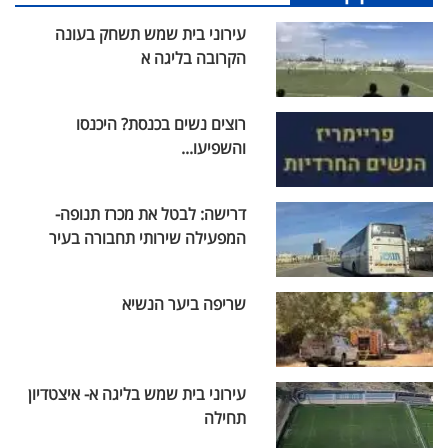
עירוני בית שמש תשחק בעונה
הקרובה בליגה א
רוצים נשים בכנסת? היכנסו
והשפיעו...
דרישה: לבטל את מכרז תנופה-
המפעילה שירותי תחבורה בעיר
שריפה ביער הנשיא
עירוני בית שמש בליגה א- איצטדיון
תחילה