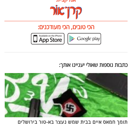
הכי טובים, הכי מעודכנים:
כתבות נוספות שאולי יעניינו אותך:
תומך חמאס איים בבית שמש נעצר בא-טור בירושלים