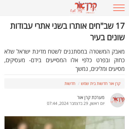
17 שב"חים אותרו בשני אתרי עבודות
שונים בעיר
מאבק המשטרה במסתננים לשטח מדינת ישראל שלא
כחוק ובפרט כלפי אלו המסייעים בידם- מעסיקים,
מסיעים ומלינים, נמשך
קרן אור חדשות בית שמש
חדשות
מערכת קרן אור
יום ראשון, 29 בדצמבר 2024, 07:44