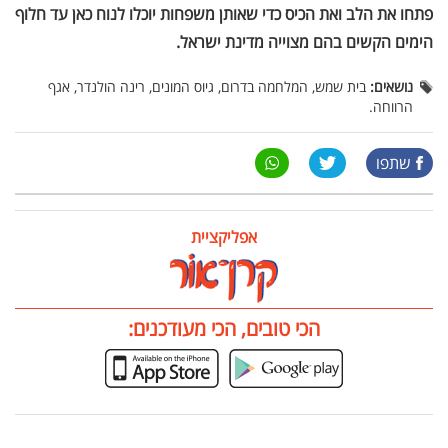
פתחו את הלב ואת הכיס כדי שאותן משפחות יוכלו לנוח כאן עד חלוף
הימים הקשים בהם מצוייה מדינת ישראל.
נושאים:
בית שמש, המלחמה בדרום, גיוס המונים, רינה הולנדר, אגף
הרווחה.
שתפו
אפליקציית
הכי טובים, הכי מעודכנים: