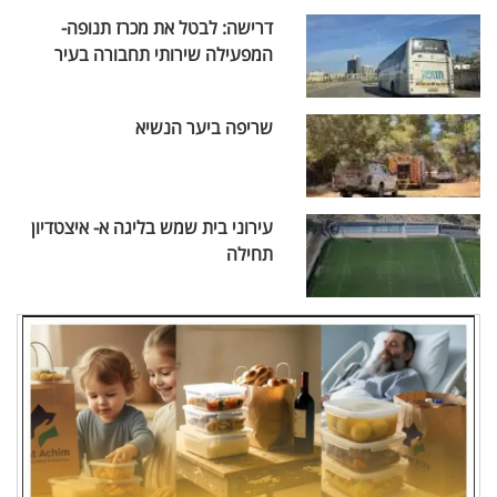
דרישה: לבטל את מכרז תנופה-
המפעילה שירותי תחבורה בעיר
שריפה ביער הנשיא
עירוני בית שמש בליגה א- איצטדיון
תחילה