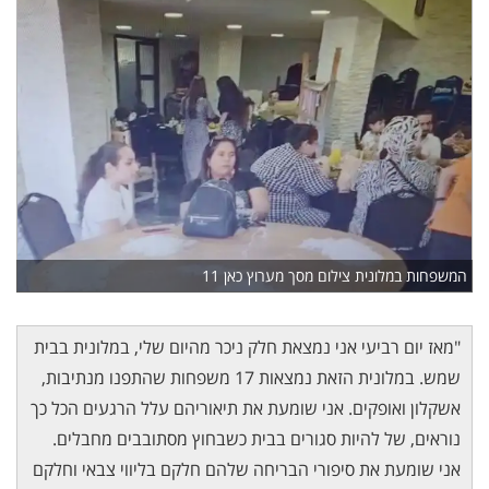
המשפחות במלונית צילום מסך מערוץ כאן 11
"מאז יום רביעי אני נמצאת חלק ניכר מהיום שלי, במלונית בבית
שמש. במלונית הזאת נמצאות 17 משפחות שהתפנו מנתיבות,
אשקלון ואופקים. אני שומעת את תיאוריהם עלל הרגעים הכל כך
נוראים, של להיות סגורים בבית כשבחוץ מסתובבים מחבלים.
אני שומעת את סיפורי הבריחה שלהם חלקם בליווי צבאי וחלקם