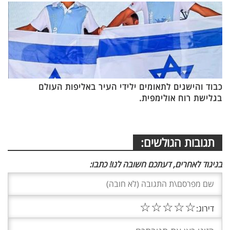
כבוד והישגים לתאומים ילידי העיר באליפות העולם
בגלישת רוח אולימפית.
תגובות הגולשים:
בניגוד לאחרים, דעתכם חשובה לנו! כתבו:
☆
☆
☆
☆
☆
דירוג: