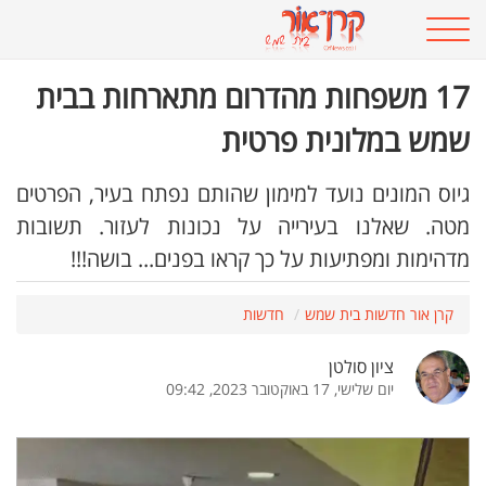
17 משפחות מהדרום מתארחות בבית
שמש במלונית פרטית
גיוס המונים נועד למימון שהותם נפתח בעיר, הפרטים
מטה. שאלנו בעירייה על נכונות לעזור. תשובות
מדהימות ומפתיעות על כך קראו בפנים... בושה!!!
קרן אור חדשות בית שמש
חדשות
ציון סולטן
יום שלישי, 17 באוקטובר 2023, 09:42