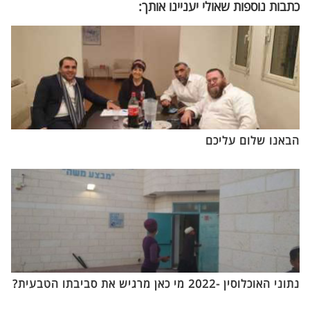
כתבות נוספות שאולי יעניינו אותך:
הבאנו שלום עליכם
נתוני האוכלוסין -2022 מי כאן מרגיש את סביבתו הטבעית?