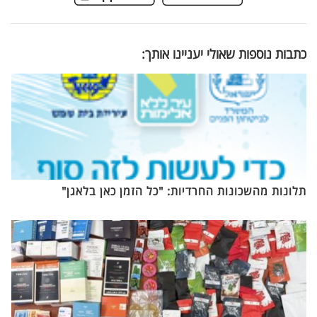
כתבות נוספות שאולי יעניינו אותך:
תלונות מהשכונות החרדיות: "כל הזמן כאן בלאגן"