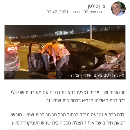
ציון סולטן
יום חמישי, 09 בדצמבר 2021, 02:42
תאונה דרכים צילום: איחוד והצלה
זוג הורים ושני ילדים נפצעו בתאונת דרכים עם מעורבות שני כלי
רכב ברחוב אליהו הנביא ברמת בית שמש ג'.
ילדה כבת 6 נפגעה מרכב ברחוב הרב הרצוג בבית שמש. חובשי
רפואת חירום של איחוד הצלה מסניף בית שמש העניקו לה סיוע