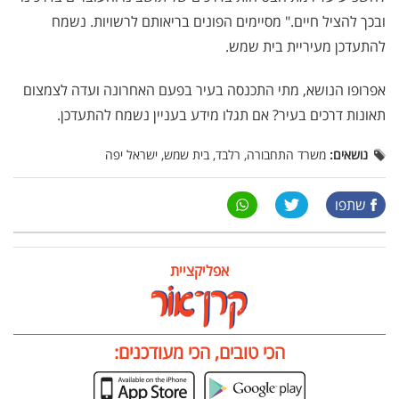
ובכך להציל חיים." מסיימים הפונים בריאותם לרשויות. נשמח
להתעדכן מעיריית בית שמש.
אפרופו הנושא, מתי התכנסה בעיר בפעם האחרונה ועדה לצמצום
תאונות דרכים בעיר? אם תגלו מידע בעניין נשמח להתעדכן.
נושאים:
משרד התחבורה, רלבד, בית שמש, ישראל יפה
שתפו
אפליקציית
הכי טובים, הכי מעודכנים: