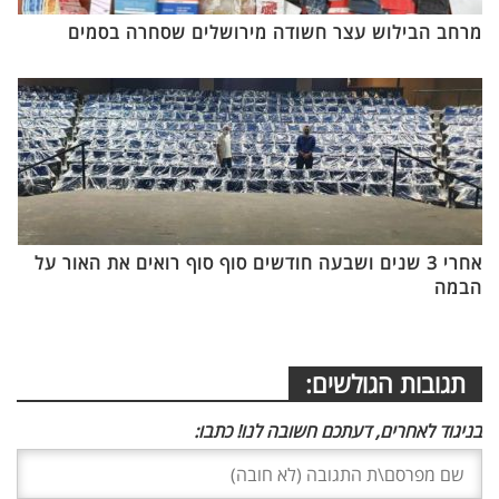
מרחב הבילוש עצר חשודה מירושלים שסחרה בסמים
אחרי 3 שנים ושבעה חודשים סוף סוף רואים את האור על
הבמה
תגובות הגולשים:
בניגוד לאחרים, דעתכם חשובה לנו! כתבו: