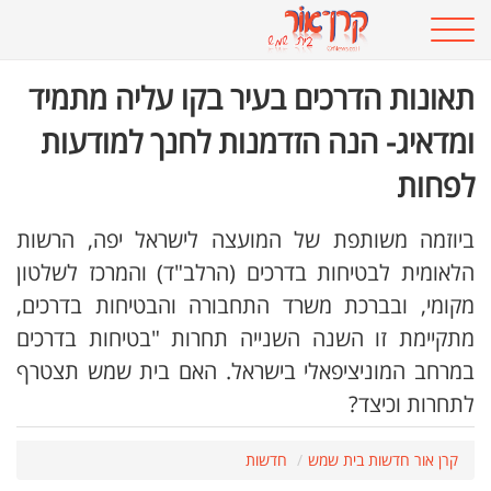
תאונות הדרכים בעיר בקו עליה מתמיד
ומדאיג- הנה הזדמנות לחנך למודעות
לפחות
ביוזמה משותפת של המועצה לישראל יפה, הרשות
הלאומית לבטיחות בדרכים (הרלב"ד) והמרכז לשלטון
מקומי, ובברכת משרד התחבורה והבטיחות בדרכים,
מתקיימת זו השנה השנייה תחרות "בטיחות בדרכים
במרחב המוניציפאלי בישראל. האם בית שמש תצטרף
לתחרות וכיצד?
קרן אור חדשות בית שמש
חדשות