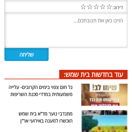
☆
☆
☆
☆
☆
דירוג:
עוד בחדשות בית שמש:
גל חום צפוי בימים הקרובים- עלייה
משמעותית במדדי סכנת השריפות
מתנדבי נוער מד"א בית שמש
הוכשרו למענה באירועי אר"ן