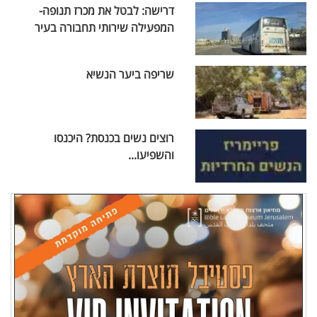
דרישה: לבטל את מכרז תנופה-
המפעילה שירותי תחבורה בעיר
שריפה ביער הנשיא
רוצים נשים בכנסת? היכנסו
והשפיעו...