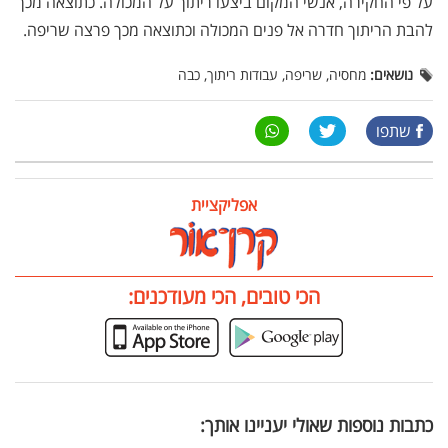
על פי החקירה, אנשי המקום ביצעו ריתוך על המכולה. כתוצאה מכך
להבת הריתוך חדרה אל פנים המכולה וכתוצאה מכך פרצה שריפה.
נושאים:
מחסיה, שריפה, עבודות ריתוך, כבה
שתפו
אפליקציית
הכי טובים, הכי מעודכנים:
כתבות נוספות שאולי יעניינו אותך: