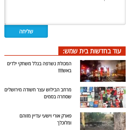
עוד בחדשות בית שמש:
המכולת נשרפה בגלל משחקי ילדים
באש!!!!
מרחב הבילוש עצר חשודה מירושלים
שסחרה בסמים
פארק אורי וישעי עדיין מזוהם
ומלוכלך