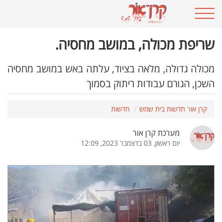
שריפת מכולה, במושב מחסיה.
מכולה גדולה, מלאה בציוד, עלתה באש במושב מחסיה
השכן, הגורם עבודות ריתוק בסמוך
קרן אור חדשות בית שמש
חדשות
מערכת קרן אור
יום ראשון, 03 בדצמבר 2023, 12:09