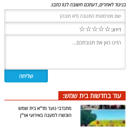
בניגוד לאחרים, דעתכם חשובה לנו! כתבו:
☆
☆
☆
☆
☆
דירוג:
עוד בחדשות בית שמש:
מתנדבי נוער מד"א בית שמש
הוכשרו למענה באירועי אר"ן