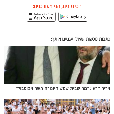
הכי טובים, הכי מעודכנים:
כתבות נוספות שאולי יעניינו אותך:
אריה דרעי: "מה שבית שמש היום זה משה אבוטבול"