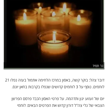
נר תמיד
דובר צהל: בוקר קשה, באסון במרכז הלחימה אתמול בעזה נפלו 21
לוחמים. נוסף על 3 לוחמים קדושים שנפלו בקרבות בחאן יונס.
יום של זעזוע יגון ותדהמה. על פרטי האסון הכבד פרסם הפרשן
הצבאי של גלי צה"ל דורון קדוש את הפרטים הבאים: לוחמי