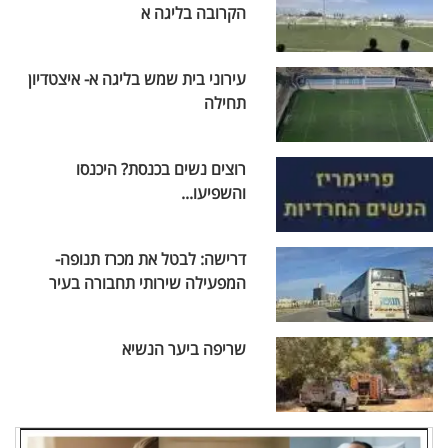
הקרובה בליגה א
עירוני בית שמש בליגה א- איצטדיון
תחילה
רוצים נשים בכנסת? היכנסו
והשפיעו...
דרישה: לבטל את מכרז תנופה-
המפעילה שירותי תחבורה בעיר
שריפה ביער הנשיא