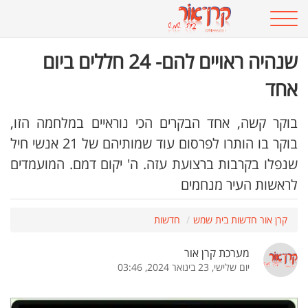
שנהיה ראויים להם- 24 חללים ביום
אחד
בוקר קשה, אחד הבקרים הכי נוראיים במלחמה הזו,
בוקר בו הותרו לפרסום עוד שמותיהם של 21 אנשי חיל
שנפלו בקרבות ברצועת עזה. ה' יקום דמם. המועמדים
לראשות העיר מנחמים
קרן אור חדשות בית שמש
חדשות
מערכת קרן אור
יום שלישי, 23 בינואר 2024, 03:46