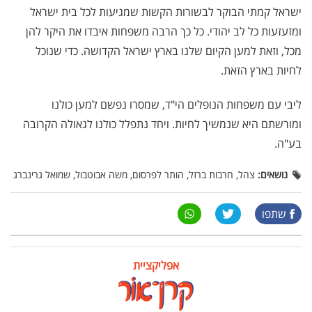
ישראל קמתי הבוקר לבשורות הקשות שמגיעות לכל בית ישראל
ומזעזעות כל לב יהודי. כל כך הרבה משפחות איבדו את היקר להן
מכל, וזאת למען הקיום שלנו בארץ ישראל הקדושה. כדי שנוכל
לחיות בארץ הזאת.
ליבי עם משפחות הנופלים הי"ד, שמסרו נפשם למען כולנו
ומורשתם היא שנמשיך לחיות. ויחד נתפלל כולנו לגאולה הקרובה
בע"ה.
נושאים:
צהל, חרבות ברזל, הותר לפרסום, משה אבוטבול, שמואל גרינברג
שתפו
אפליקציית