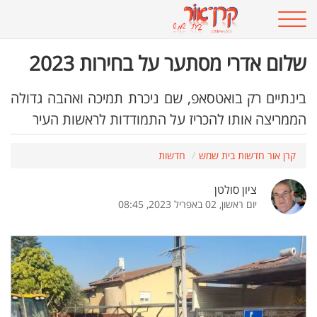
שלום אדרי מסתער על בחירות 2023
בינתיים רק בואטסאפ, שם ניכרת תמיכה ואהבה גדולה
הממריצה אותו להכריז על התמודדות לראשות העיר
קרן אור חדשות בית שמש
חדשות
ציון סולטן
יום ראשון, 02 באפריל 2023, 08:45