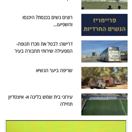
רוצים נשים בכנסת? היכנסו
והשפיעו...
דרישה: לבטל את מכרז תנופה-
המפעילה שירותי תחבורה בעיר
שריפה ביער הנשיא
עירוני בית שמש בליגה א- איצטדיון
תחילה