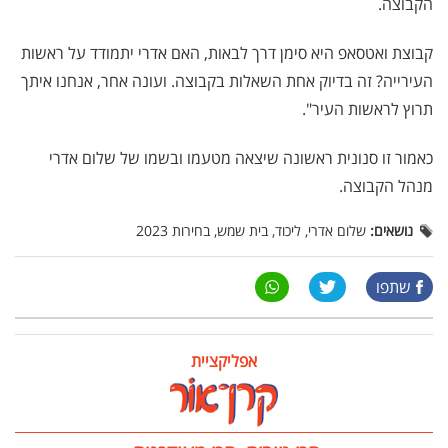
הקבוצה.
קבוצת ואטסאפ היא סימן דרך לבאות, האם אדרי יתמודד על ראשות
העירייה? זה בדיוק אחת השאלות בקבוצה. ועונה אחר, אנחנו איתך
תרוץ לראשות העיר".
כאמור זו סנונית ראשונה שיצאה מטעמו ובשמו של שלום אדרי
מנהל הקבוצה.
נושאים:
שלום אדרי, ליכוד, בית שמש, בחירות 2023
שתפו
אפליקציית