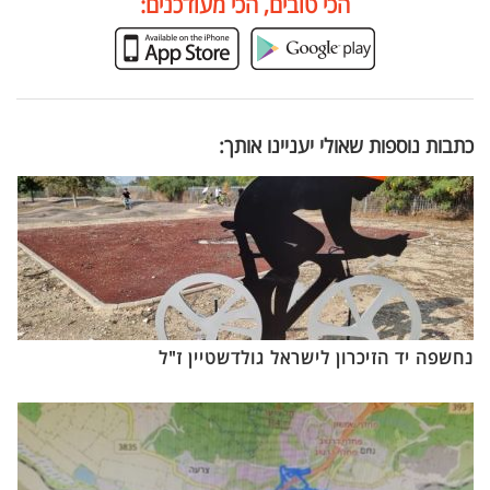
הכי טובים, הכי מעודכנים:
כתבות נוספות שאולי יעניינו אותך:
נחשפה יד הזיכרון לישראל גולדשטיין ז"ל