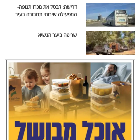
דרישה: לבטל את מכרז תנופה-
המפעילה שירותי תחבורה בעיר
שריפה ביער הנשיא