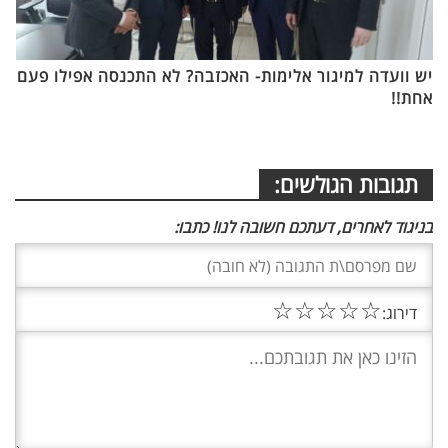
יש וועדה למיגור אלימות- האכזבה? לא התכנסה אפילו פעם
אחת!!
תגובות הגולשים:
בניגוד לאחרים, דעתכם חשובה לנו! כתבו:
☆
☆
☆
☆
☆
דירוג: