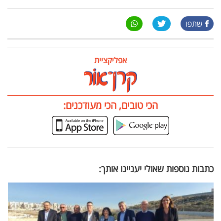
שתפו
אפליקציית
הכי טובים, הכי מעודכנים:
כתבות נוספות שאולי יעניינו אותך: