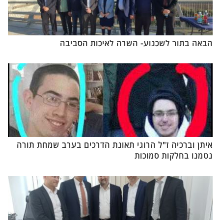
הבאה בתור לשכנוע- השרה לאיכות הסביבה
איתן וברכיה ז"ל הרוגי תאונת הדרכים בערב שמחת תורה
נטמנו בחלקות סמוכות