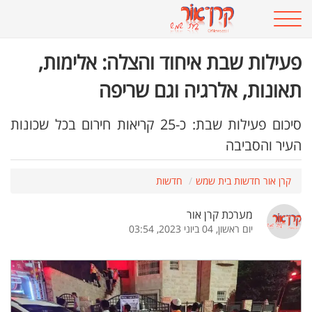
פעילות שבת איחוד והצלה: אלימות,
תאונות, אלרגיה וגם שריפה
סיכום פעילות שבת: כ-25 קריאות חירום בכל שכונות
העיר והסביבה
קרן אור חדשות בית שמש
חדשות
מערכת קרן אור
יום ראשון, 04 ביוני 2023, 03:54