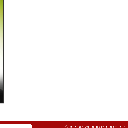
העדכונים הכי חמים ישירות למייל: