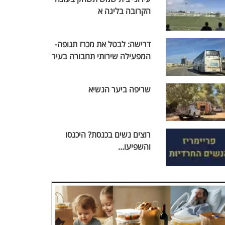
הקרובה בליגה א
דרישה: לבטל את מכרז תנופה-
המפעילה שירותי תחבורה בעיר
שריפה ביער הנשיא
רוצים נשים בכנסת? היכנסו
והשפיעו...