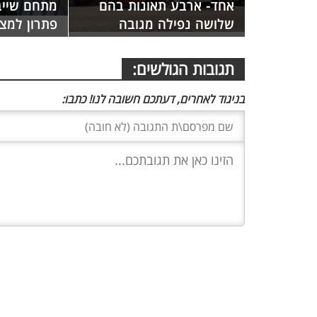
אחד- ארבע תאונות בהם
מתחם שייב
שלושה נפילה מגובה
פתרון למצ
תגובות הגולשים:
בניגוד לאחרים, דעתכם חשובה לנו! כתבו: