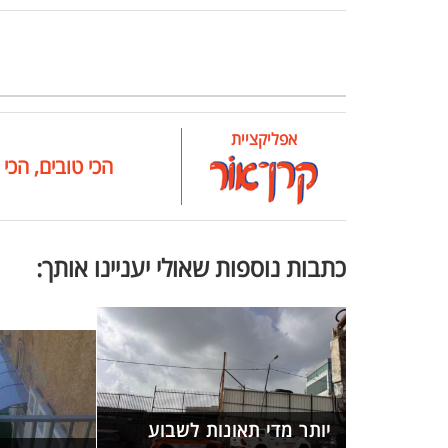
אפליקציית
הכי טובים, הכי 
כתבות נוספות שאולי יעניינו אותך:
יותר מדי תאונות לשבוע