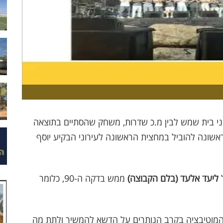
וני בית שמש לבין מ.כ שדרות, משחק שהסתיים בתוצאה
אשונה להוביל במחצית הראשונה לעירוני הבקיע יוסף
ליעד אלעד (בלם הקבוצה)
ממש בדקה ה-90, כלומר
המוטיבציה בקרב הנותרים על הדשא להמשיך ולתת מה