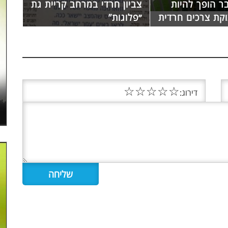
ר הופך להיות
צביון חרדי במרחב קריית גת
וקת צרכים חרדית
״פלוגות”
☆
☆
☆
☆
☆
דירוג: