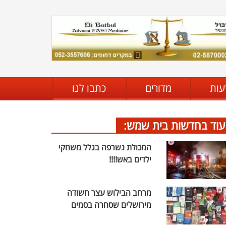
עות
מדורים
כתבו לנו
עוד בחדשות בית שמש:
המכולת נשרפה בגלל משחקי
ילדים באש!!!!
מרחב הבילוש עצר חשודה
מירושלים שסחרה בסמים