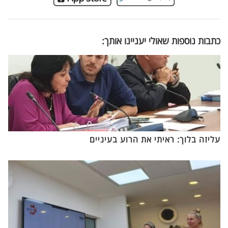
כתבות נוספות שאולי יעניינו אותך:
עליזה בלוך: ראיתי את הרוע בעיניים