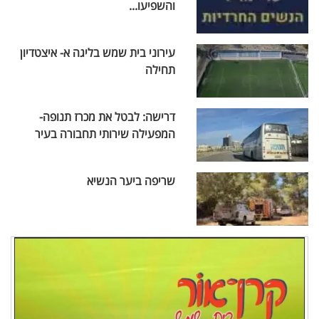
והשפיעו...
עירוני בית שמש בליגה א- איצטדיון
תחילה
דרישה: לבטל את מכרז תנופה-
המפעילה שירותי תחבורה בעיר
שריפה ביער הנשיא