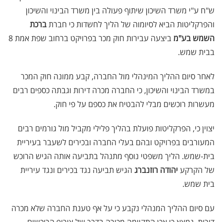
ש"ח ע"י משרד השיכון שיתוף פעולה בין משרד הבינוי והשיכון
והפרקליטות הביא לסיומוה של הליך לחשדות כי חברת
ברכת
השמש בע"מ
ביצעה עבירות חוק מכר בפרויקט ברחוב שפת אמת 8
בבית שמש.
לאחר סיום ההליך המינהלי מול החברה, קבע ממונה חוק המכר
במשרד הבינוי והשיכון, כי החברה מכרה דירות וגבתה כספים רבים
מעשרות רוכשים מבלי להבטיח את כספם על פי חוק.
יצוין כי, הפרקליטות פועלת בהליך פלילי מקביל מול גורמים רבים
המעורבים בפרויקט ובהם בעלי החברה ובכירים לשעבר בעיריית
בית-שמש. הליך משפטי נוסף מתנהל בתביעה אותה הגיש הרוכש
של הקרקע
יהודה רוזנברג
הגיש תביעה נגד בכירים ונגד עיריית
בית שמש.
עם סיום ההליך המנהלי נקבע כי על אף טענת החברה שלא מכרה