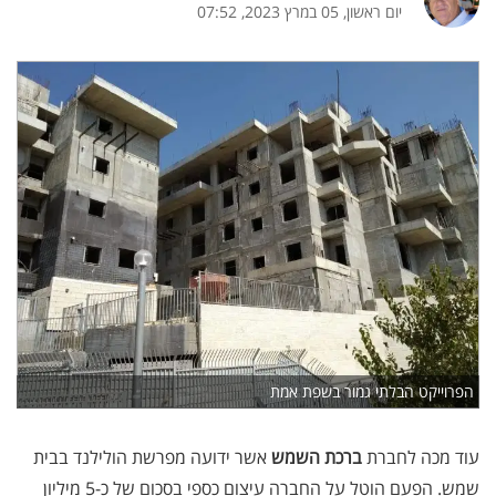
יום ראשון, 05 במרץ 2023, 07:52
הפרוייקט הבלתי גמור בשפת אמת
עוד מכה לחברת
ברכת השמש
אשר ידועה מפרשת הולילנד בבית
שמש. הפעם הוטל על החברה עיצום כספי בסכום של כ-5 מיליון