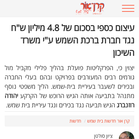
עיצום כספי בסכום של 4.8 מיליון ש"ח
נגד חברת ברכת השמש ע"י משרד
השיכון
יצוין כי, הפרקליטות פועלת בהליך פלילי מקביל מול
גורמים רבים המעורבים בפרויקט ובהם בעלי החברה
ובכירים לשעבר בעיריית בית-שמש. הליך משפטי נוסף
מתנהל בתביעה אותה הגיש הרוכש של הקרקע
יהודה
רוזנברג
הגיש תביעה נגד בכירים ונגד עיריית בית שמש.
קרן אור חדשות בית שמש
חדשות
ציון סולטן