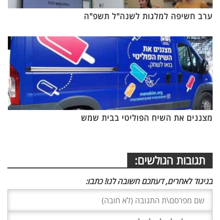
ערב חשיפה למלגות לשנה"ל תשפ"ה
מצננים את השיח הפוליטי בבית שמש
תגובות הגולשים:
בניגוד לאחרים, דעתכם חשובה לנו! כתבו: