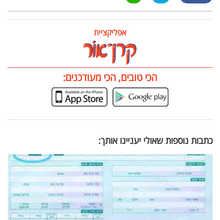
אפליקציית
הכי טובים, הכי מעודכנים:
כתבות נוספות שאולי יעניינו אותך: