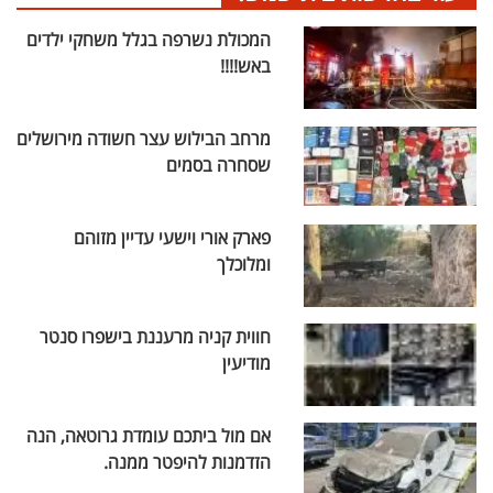
המכולת נשרפה בגלל משחקי ילדים
באש!!!!
מרחב הבילוש עצר חשודה מירושלים
שסחרה בסמים
פארק אורי וישעי עדיין מזוהם
ומלוכלך
חווית קניה מרעננת בישפרו סנטר
מודיעין
אם מול ביתכם עומדת גרוטאה, הנה
הזדמנות להיפטר ממנה.