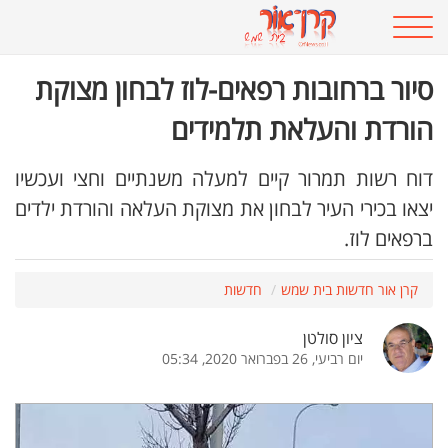
סיור ברחובות רפאים-לוז לבחון מצוקת
הורדת והעלאת תלמידים
דוח רשות תמרור קיים למעלה משנתיים וחצי ועכשיו
יצאו בכירי העיר לבחון את מצוקת העלאה והורדת ילדים
ברפאים לוז.
קרן אור חדשות בית שמש
חדשות
ציון סולטן
יום רביעי, 26 בפברואר 2020, 05:34