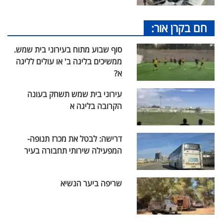
חם בקרן אור:
סוף שבוע מתוח בעירוני בית שמש.
ממשיכים בליגה ב' או עולים לליגה
א?
עירוני בית שמש תשחק בעונה
הקרובה בליגה א
דרישה: לבטל את מכרז תנופה-
המפעילה שירותי תחבורה בעיר
שריפה ביער הנשיא