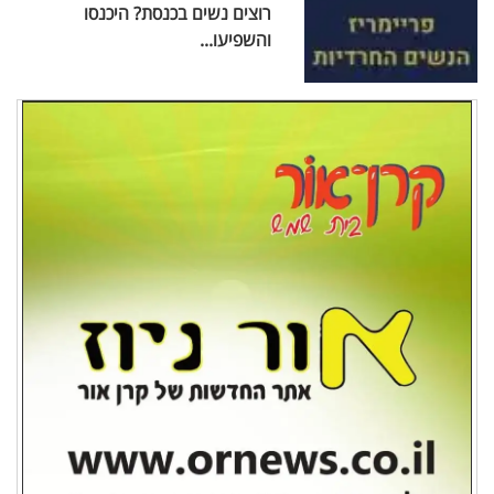
רוצים נשים בכנסת? היכנסו
והשפיעו...