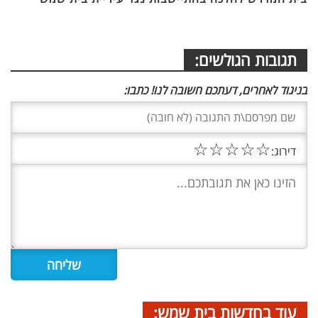
תגובות הגולשים:
בניגוד לאחרים, דעתכם חשובה לנו! כתבו:
☆
☆
☆
☆
☆
דירוג:
עוד בחדשות בית שמש: