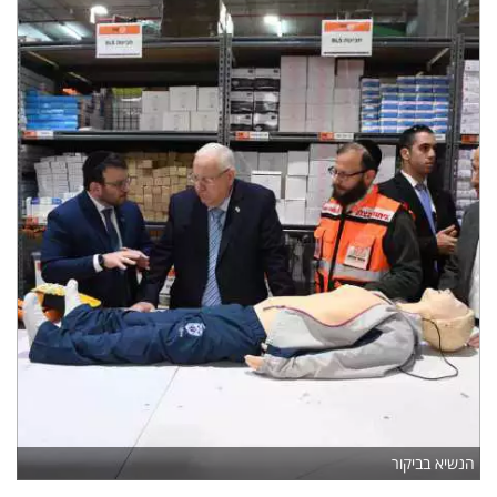
הנשיא בביקור