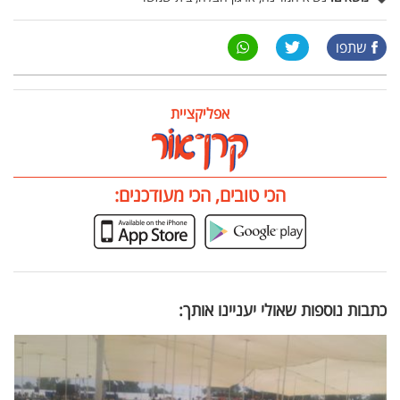
שתפו
אפליקציית
הכי טובים, הכי מעודכנים:
כתבות נוספות שאולי יעניינו אותך: