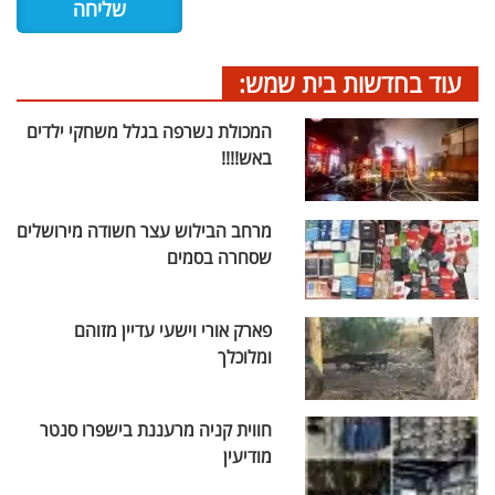
עוד בחדשות בית שמש:
המכולת נשרפה בגלל משחקי ילדים
באש!!!!
מרחב הבילוש עצר חשודה מירושלים
שסחרה בסמים
פארק אורי וישעי עדיין מזוהם
ומלוכלך
חווית קניה מרעננת בישפרו סנטר
מודיעין