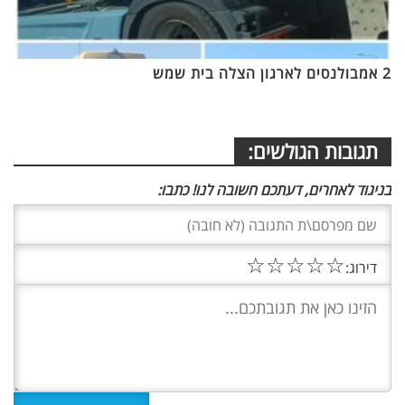
2 אמבולנסים לארגון הצלה בית שמש
תגובות הגולשים:
בניגוד לאחרים, דעתכם חשובה לנו! כתבו:
☆
☆
☆
☆
☆
דירוג: