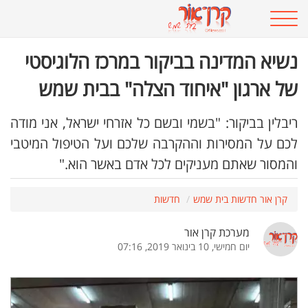
נשיא המדינה בביקור במרכז הלוגיסטי
של ארגון "איחוד הצלה" בבית שמש
ריבלין בביקור: "בשמי ובשם כל אזרחי ישראל, אני מודה
לכם על המסירות וההקרבה שלכם ועל הטיפול המיטבי
והמסור שאתם מעניקים לכל אדם באשר הוא."
קרן אור חדשות בית שמש
חדשות
מערכת קרן אור
יום חמישי, 10 בינואר 2019, 07:16