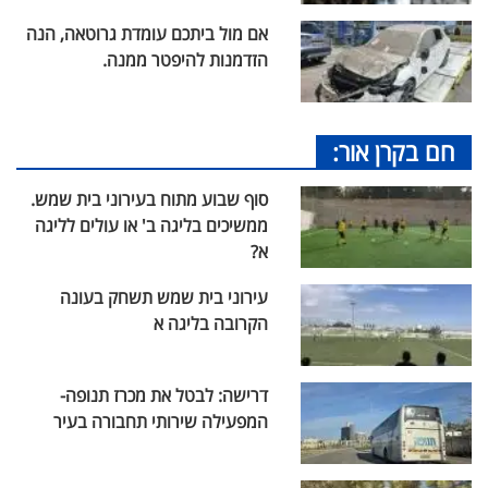
אם מול ביתכם עומדת גרוטאה, הנה
הזדמנות להיפטר ממנה.
חם בקרן אור:
סוף שבוע מתוח בעירוני בית שמש.
ממשיכים בליגה ב' או עולים לליגה
א?
עירוני בית שמש תשחק בעונה
הקרובה בליגה א
דרישה: לבטל את מכרז תנופה-
המפעילה שירותי תחבורה בעיר