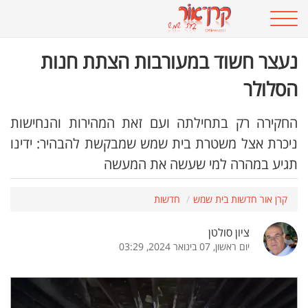
נעצר חשוד במעורבות הצתת חנות
הסלולר
החקירה רק בתחילתה ועם זאת המהירות והנחישות
ניכרת אצל משטרת בית שמש שמבקשת להבהיר: ידינו
תגיע במהרה למי שעשה את המעשה
קרן אור חדשות בית שמש
חדשות
ציון סולטן
יום ראשון, 07 בינואר 2024, 03:29