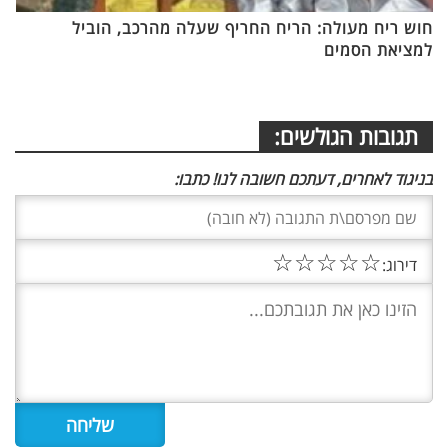
חוש ריח מעולה: הריח החריף שעלה מהרכב, הוביל
למציאת הסמים
תגובות הגולשים:
בניגוד לאחרים, דעתכם חשובה לנו! כתבו:
☆
☆
☆
☆
☆
דירוג: