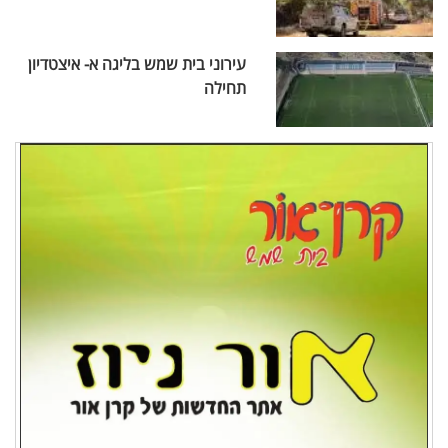
עירוני בית שמש בליגה א- איצטדיון
תחילה