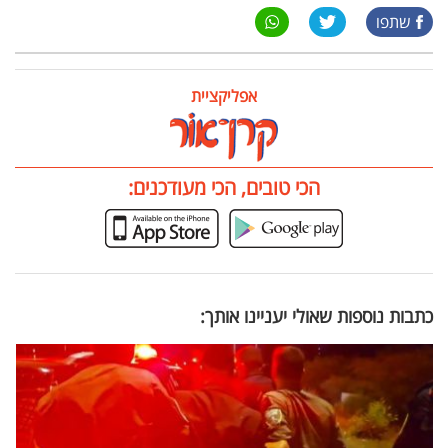
שתפו
אפליקציית
הכי טובים, הכי מעודכנים:
כתבות נוספות שאולי יעניינו אותך: