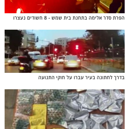
הפרת סדר אלימה בתחנת בית שמש - 8 חשודים נעצרו
בדרך לחתונה בעיר עברו על חוקי התנועה