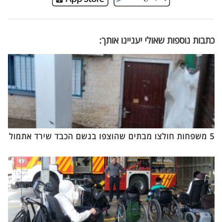
כתבות נוספות שאולי יעניינו אותך:
5 משפחות חולצו מבתים שהוצפו בגשם הכבד שירד אתמול