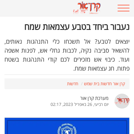
נעבור ביחד בטבע עצמאות שמח
יוצאים לטבע? אל תשכחו כלי התנהגות נאותים,
להשאיר סביבה נקיה, לכבות גחלי אש, לפנות אשפה
ועוד. כיבוי אש מזכירים לכם קודי התנהגות בשטח
פתוח. חג עצמאות שמח.
קרן אור חדשות בית שמש
חדשות
מערכת קרן אור
יום רביעי, 26 באפריל 2023, 02:17