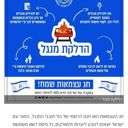
הדלקת מנגל
חג העצמאות הוא חגם הרשמי של כול חובבי המנגל, המוני עם
ישראל יוצאים לטבע ליערות ולפארקים, כל פיסת דשא משמשת