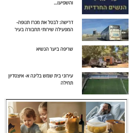
והשפיעו...
דרישה: לבטל את מכרז תנופה-
המפעילה שירותי תחבורה בעיר
שריפה ביער הנשיא
עירוני בית שמש בליגה א- איצטדיון
תחילה