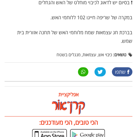
❗ בסיום יש לדאוג לכיבוי מוחלט של האש והגחלים
במקרה של שריפה חייגו 102 ללוחמי האש.
בברכת חג עצמאות שמח מלוחמי האש של תחנה אזורית בית
שמש.
נושאים:
כיבוי אש, עצמאות, מנגלים בשטח
שתפו
אפליקציית
הכי טובים, הכי מעודכנים: