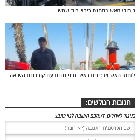
גיבורי האש בתחנת כיבוי בית שמש
לוחמי האש מרכינים ראש ומתייחדים עם קורבנות השואה
תגובות הגולשים:
בניגוד לאחרים, דעתכם חשובה לנו! כתבו: