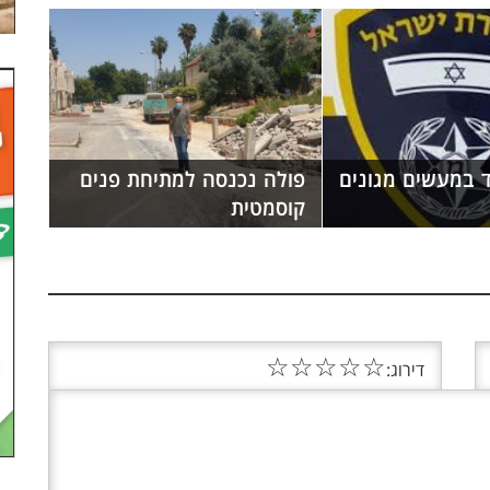
 במעשים מגונים
פולה נכנסה למתיחת פנים
קוסמטית
☆
☆
☆
☆
☆
דירוג: