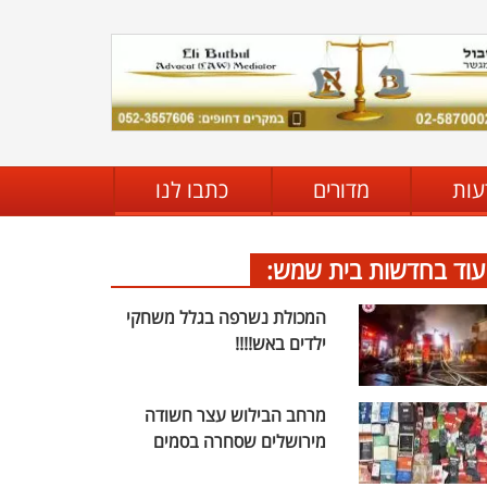
עות
מדורים
כתבו לנו
עוד בחדשות בית שמש:
המכולת נשרפה בגלל משחקי
ילדים באש!!!!
מרחב הבילוש עצר חשודה
מירושלים שסחרה בסמים