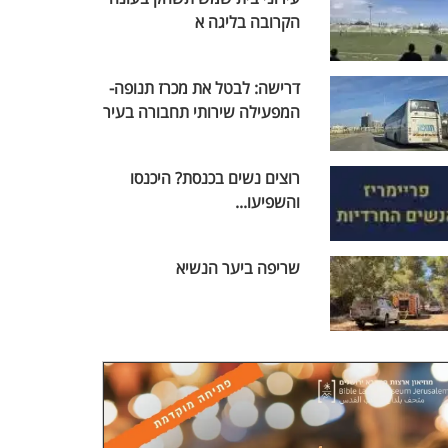
הקרובה בליגה א
דרישה: לבטל את מכרז תנופה-
המפעילה שירותי תחבורה בעיר
רוצים נשים בכנסת? היכנסו
והשפיעו...
שריפה ביער הנשיא