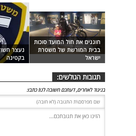
חוגגים את חול המועד סוכות
בבית המורשת של משטרת
נעצר חשוד
ישראל
בקטינה
תגובות הגולשים:
בניגוד לאחרים, דעתכם חשובה לנו! כתבו: