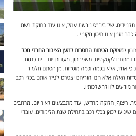
תלמידים, של ביה"ס מרשת עמל, אינו עוד בחזקת רשת
ר מזמן אינו תיכון מקומי .
רון ל
מצוקת הכיתות החסרות למען הציבור החרדי מכל
יש בו מתחם לקטקטים, משפחתון, מעונות יום, בית כנסת,
נוכי אחד, אלא בכמה וכמה מוסדות. מן הסתם תלמידי
סדות האלה אלא הם והוריהם יצטרכו לנייד אותם בכלי רכב
 מודעים לו ולהשלכותיו.
 ריצוף, חלוקה מחדש, ועוד מתבצעים לאור יום. מרחבים
ים שיגיעו לכאן בכלי רכב בתחילת שנת הלימודים. עובדי