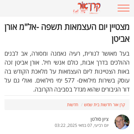
מצטיין יום העצמאות תשפה -אל"מ אורן
אביטן
בעל מאושר לנורית, רעיה נאמנה ומסורה, אב לבנים
ההולכים בדרך אבות, כולם אנשי חיל. אורן אביטן זכה
באות הצטיינות ליום העצמאות על מלאכת הקודש בה
עוסק בשירות מילואים- 577 ימי מילואים. ואולי גם על
דור הגיבורים שהוא מגדל בסביבה הקרובה.
קרן אור חדשות בית שמש
חדשות
ציון סולטן
יום רביעי, 07 במאי 2025, 03:22