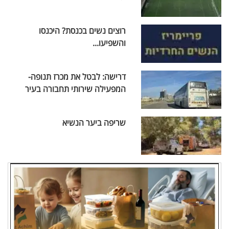
רוצים נשים בכנסת? היכנסו
והשפיעו...
דרישה: לבטל את מכרז תנופה-
המפעילה שירותי תחבורה בעיר
שריפה ביער הנשיא