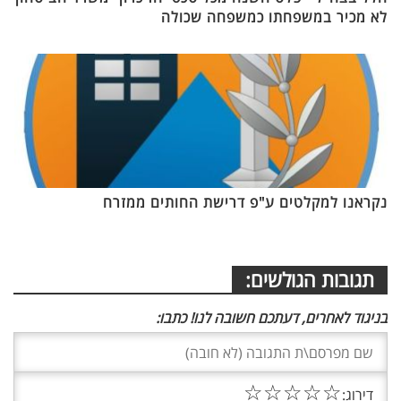
לא מכיר במשפחתו כמשפחה שכולה
נקראנו למקלטים ע"פ דרישת החותים ממזרח
תגובות הגולשים:
בניגוד לאחרים, דעתכם חשובה לנו! כתבו:
☆
☆
☆
☆
☆
דירוג: