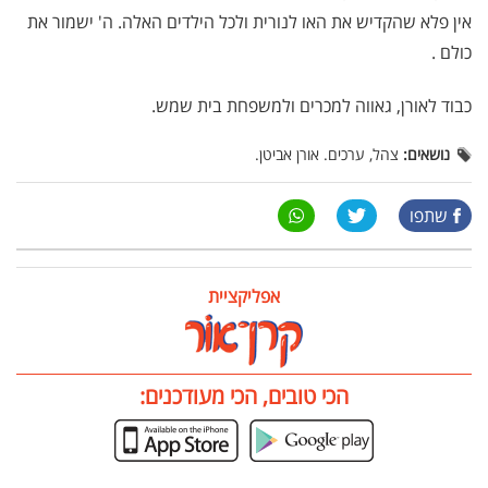
אין פלא שהקדיש את האו לנורית ולכל הילדים האלה. ה' ישמור את
כולם .
כבוד לאורן, גאווה למכרים ולמשפחת בית שמש.
נושאים:
צהל, ערכים. אורן אביטן.
שתפו
אפליקציית
הכי טובים, הכי מעודכנים: