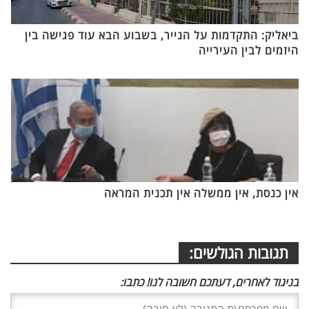
ביאליק: התקדמות על הנייר, בשבוע הבא עוד פגישה בין
היזמים לבין העירייה
אין כנסת, אין ממשלה אין תכנית המראה
תגובות הגולשים:
בניגוד לאחרים, דעתכם חשובה לנו! כתבו: