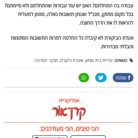
עבודה בה התחלתם? האם יש עוד עבודות שהתחלתם ולא סיימתם?
בכל מקום מתוקן, מנכ"ל שנותן תשובות כאלה, מוזמן למעלית
להראות לו את הדרך החוצה.
וועדת הביקורת לא קיבלה כל החלטה למרות התשובות הסתומות
והבלתי מבהירות.
נושאים:
עיריית בית שמש, ווועדת ביקורת, מבקר המדינה
שתפו
אפליקציית
הכי טובים, הכי מעודכנים: