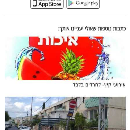
כתבות נוספות שאולי יעניינו אותך:
אירועי קיץ- לחרדים בלבד