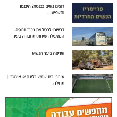
רוצים נשים בכנסת? היכנסו
והשפיעו...
דרישה: לבטל את מכרז תנופה-
המפעילה שירותי תחבורה בעיר
שריפה ביער הנשיא
עירוני בית שמש בליגה א- איצטדיון
תחילה