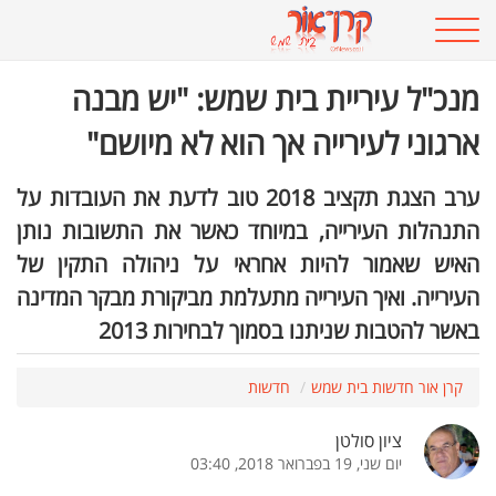
מנכ"ל עיריית בית שמש: "יש מבנה
ארגוני לעירייה אך הוא לא מיושם"
ערב הצגת תקציב 2018 טוב לדעת את העובדות על
התנהלות העירייה, במיוחד כאשר את התשובות נותן
האיש שאמור להיות אחראי על ניהולה התקין של
העירייה. ואיך העירייה מתעלמת מביקורת מבקר המדינה
באשר להטבות שניתנו בסמוך לבחירות 2013
קרן אור חדשות בית שמש
חדשות
ציון סולטן
יום שני, 19 בפברואר 2018, 03:40