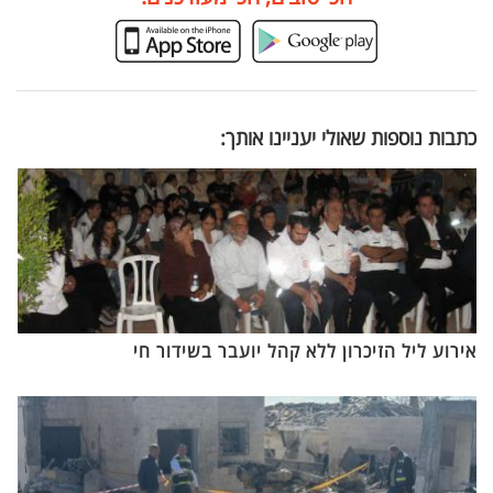
כתבות נוספות שאולי יעניינו אותך:
אירוע ליל הזיכרון ללא קהל יועבר בשידור חי