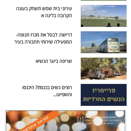
עירוני בית שמש תשחק בעונה
הקרובה בליגה א
דרישה: לבטל את מכרז תנופה-
המפעילה שירותי תחבורה בעיר
שריפה ביער הנשיא
רוצים נשים בכנסת? היכנסו
והשפיעו...