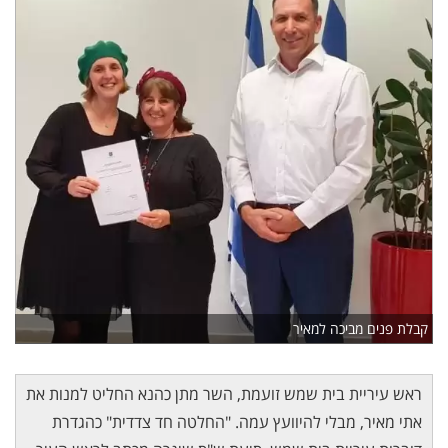
קבלת פנים מביכה למאיר
ראש עיריית בית שמש זועמת, השר מתן כהנא החליט למנות את
אתי מאיר, מבלי להיוועץ עמה. "החלטה חד צדדית" כהגדרת