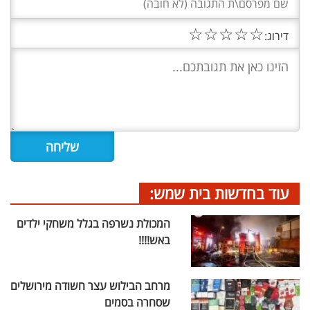
☆
☆
☆
☆
☆
דירוג:
עוד בחדשות בית שמש:
המכולת נשרפה בגלל משחקי ילדים
באש!!!!
מרחב הבילוש עצר חשודה מירושלים
שסחרה בסמים