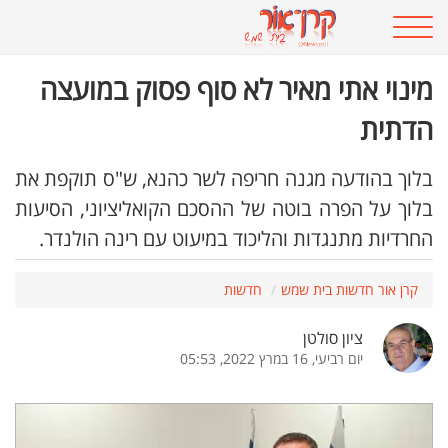
מינוי אתי מאיר לא סוף פסוק במועצה
הדתית
בלוך בהודעה מגנה חריפה לשר כהנא, ש"ס תוקפת את
בלוך על הפרה בוטה של ההסכם הקואליציוני, הסיעות
החרדיות מתנגדות והליכוד במיעוט עם רינה הולנדר.
קרן אור חדשות בית שמש
חדשות
ציון סולטן
יום רביעי, 16 במרץ 2022, 05:53