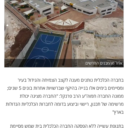
אחד מהמבנים החדשים
בחברה הכלכלית נותנים מענה לקצב הצמיחה והגידול בעיר
ומסיימים בימים אלו בנייה בהיקף שברשויות אחרות בונים 5 שנים;
ממונה החברה חמוה"ע הרב פרנקל: "החברה מציגה יכולת
מרשימה של תכנון, רישוי וביצוע בדומה לחברות הכלכליות הגדולות
בארץ
"
בתנופת עשייה ללא הפסקה החברה הכלכלית בית שמש מסיימת