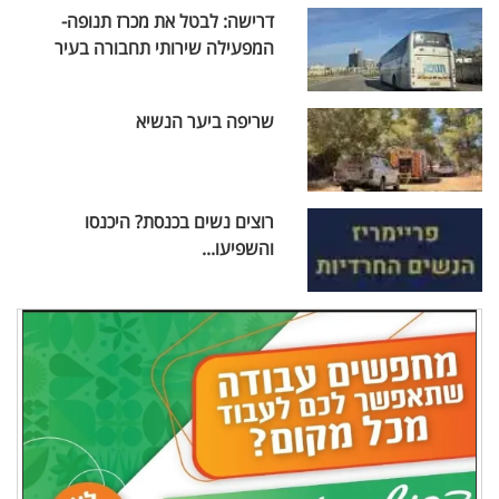
דרישה: לבטל את מכרז תנופה-
המפעילה שירותי תחבורה בעיר
שריפה ביער הנשיא
רוצים נשים בכנסת? היכנסו
והשפיעו...