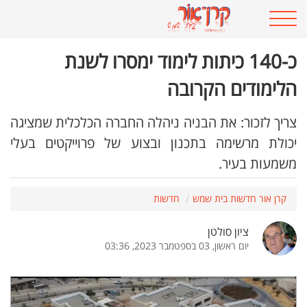
כ-140 כיתות לימוד ימסרו לשנת
הלימודים הקרובה
צריך לזכור: את הבניה ניהלה החברה הכלכלית שמציגה
יכולת מרשימה בתכנון ובצוע של פרוייקטים בעלי
משמעות בעיר.
קרן אור חדשות בית שמש
חדשות
ציון סולטן
יום ראשון, 03 בספטמבר 2023, 03:36