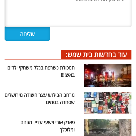
עוד בחדשות בית שמש:
המכולת נשרפה בגלל משחקי ילדים
באש!!!!
מרחב הבילוש עצר חשודה מירושלים
שסחרה בסמים
פארק אורי וישעי עדיין מזוהם
ומלוכלך