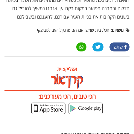
חדשה ובמבנה מפואר במקום בקרוואן. אנחנו נמשיך להוביל גם
בשנים הקרובות את בניית העיר עבורכם, למענכם ובשבילכם
נושאים:
חכל, בית שמש, אברהם פרנקל, זאב לכוביצקי
שתפו
אפליקציית
הכי טובים, הכי מעודכנים: