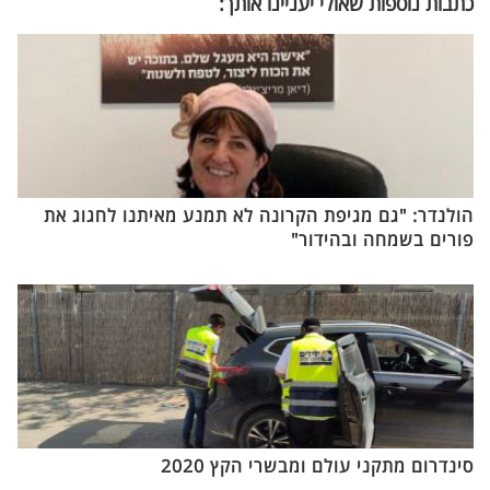
כתבות נוספות שאולי יעניינו אותך:
הולנדר: "גם מגיפת הקרונה לא תמנע מאיתנו לחגוג את
פורים בשמחה ובהידור"
סינדרום מתקני עולם ומבשרי הקץ 2020