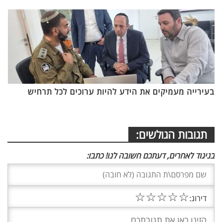
בעירייה מעמיקים את הידע להיות ערוכים לכל תרחיש
תגובות הגולשים:
בניגוד לאחרים, דעתכם חשובה לנו! כתבו:
☆
☆
☆
☆
☆
דירוג: