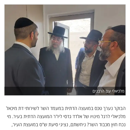
מלכיאלי עם הרבנים
הבוקר נערך טכס במועצה הדתית במעמד השר לשירותי דת מיכאל
מלכיאלי לרגל מינויו של אלדד גדסי ליו"ר המועצה הדתית בעיר. מי
נכח חוץ מכבוד השר? ניחשתם, נציגי סיעת ש"ס במועצת העיר,