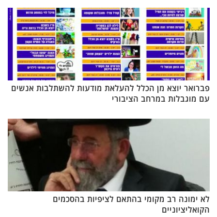
פברואר יוצא מן הכלל להעלאת מודעות להשתלבות אנשים
עם מוגבלות במרחב הציבורי
לא ימונה רב מקומי בהתאם לציפיות בהסכמים
הקואליציוניים