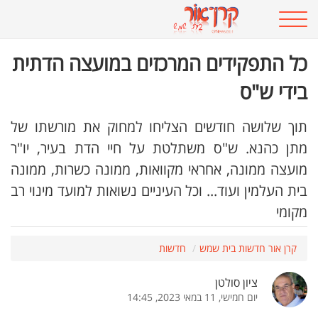
כל התפקידים המרכזים במועצה הדתית
בידי ש"ס
תוך שלושה חודשים הצליחו למחוק את מורשתו של
מתן כהנא. ש"ס משתלטת על חיי הדת בעיר, יו"ר
מועצה ממונה, אחראי מקוואות, ממונה כשרות, ממונה
בית העלמין ועוד... וכל העיניים נשואות למועד מינוי רב
מקומי
קרן אור חדשות בית שמש
חדשות
ציון סולטן
יום חמישי, 11 במאי 2023, 14:45