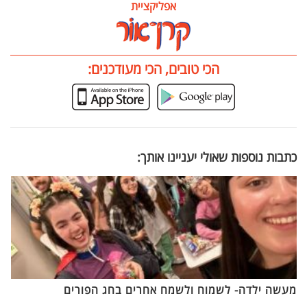
אפליקציית
הכי טובים, הכי מעודכנים:
כתבות נוספות שאולי יעניינו אותך:
מעשה ילדה- לשמוח ולשמח אחרים בחג הפורים