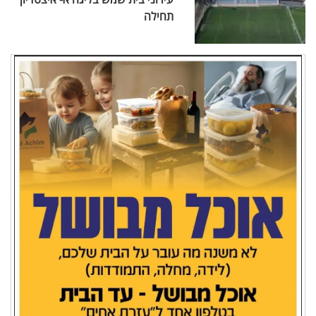
תחילה