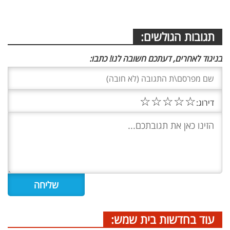
תגובות הגולשים:
בניגוד לאחרים, דעתכם חשובה לנו! כתבו:
☆
☆
☆
☆
☆
דירוג:
עוד בחדשות בית שמש: