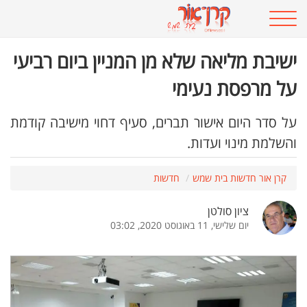
ישיבת מליאה שלא מן המניין ביום רביעי
על מרפסת נעימי
על סדר היום אישור תברים, סעיף דחוי מישיבה קודמת
והשלמת מינוי ועדות.
קרן אור חדשות בית שמש
חדשות
ציון סולטן
יום שלישי, 11 באוגוסט 2020, 03:02