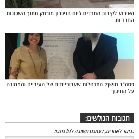
האירוע לקירוב החרדים ליום הזיכרון מורחק מתוך השכונות
החרדיות
פסה"ד חושף: התנהלות שערורייתית של העירייה והממונה
על החינוך
תגובות הגולשים:
בניגוד לאחרים, דעתכם חשובה לנו! כתבו: