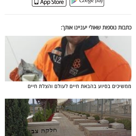
כתבות נוספות שאולי יעניינו אותך:
ממשיכים בסיוע בהבאת חיים לעולם והצלת חיים