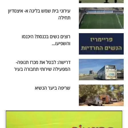
עירוני בית שמש בליגה א- איצטדיון
תחילה
רוצים נשים בכנסת? היכנסו
והשפיעו...
דרישה: לבטל את מכרז תנופה-
המפעילה שירותי תחבורה בעיר
שריפה ביער הנשיא