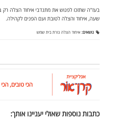
בעז"ה שתזכו לפגוש את מתנדבי איחוד הצלה רק בש
שעה, איחוד והצלה לטובת ועם הפנים לקהילה.
נושאים:
איחוד הצלה גזרת בית שמש
אפליקציית
הכי טובים, הכי 
כתבות נוספות שאולי יעניינו אותך: