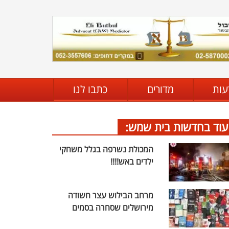
עות
מדורים
כתבו לנו
עוד בחדשות בית שמש:
המכולת נשרפה בגלל משחקי
ילדים באש!!!!
מרחב הבילוש עצר חשודה
מירושלים שסחרה בסמים