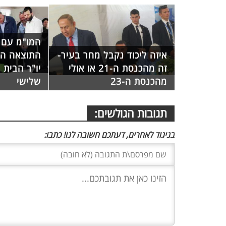
המו"מ עם 
איזה ליכוד נקבל מחר בעיר-
התוצאה ה
זה מהכנסת ה-21 או אולי
יו"ר הבית ה
מהכנסת ה-23
שלישי
תגובות הגולשים:
בניגוד לאחרים, דעתכם חשובה לנו! כתבו: