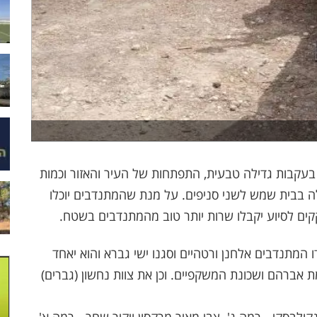
בעקבות גדילה טבעית, התפתחות של העיר והאזור וכמות
 בבית שמש לשני סניפים. על מנת שהמתנדבים יוכלו
קקים לסיוע יקבלו שרות יותר טוב מהמתנדבים בשטח.
תנדבים אלחנן ורטהיים וסגנו ישי גברא והוא יאחד
 אברהם ושכונת המשקפיים. וכן את צוות נחשון (גברים)