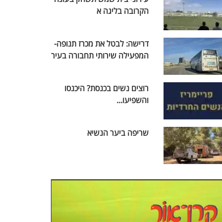
הקרובה בליגה א
דרישה: לבטל את מכרז תנופה-
המפעילה שירותי תחבורה בעיר
רוצים נשים בכנסת? היכנסו
והשפיעו...
שריפה ביער הנשיא