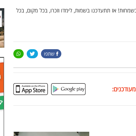
מחות! אז תתעדכנו בשמות, לימדו וזכרו, בכל מקום, בכל
שתפו
מעודכנים: