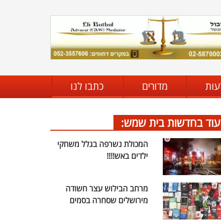
עות
מדורים
כתבו לנו
עוד בחדשות בית שמש:
המכולת נשרפה בגלל משחקי
ילדים באש!!!!
מרחב הבילוש עצר חשודה
מירושלים שסחרה בסמים