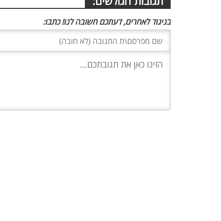
תגובות הגולשים:
בניגוד לאחרים, דעתכם חשובה לנו! כתבו: