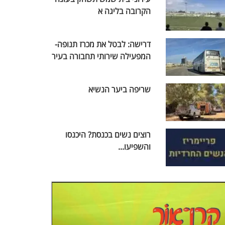
הקרובה בליגה א
דרישה: לבטל את מכרז תנופה-
המפעילה שירותי תחבורה בעיר
שריפה ביער הנשיא
רוצים נשים בכנסת? היכנסו
והשפיעו...