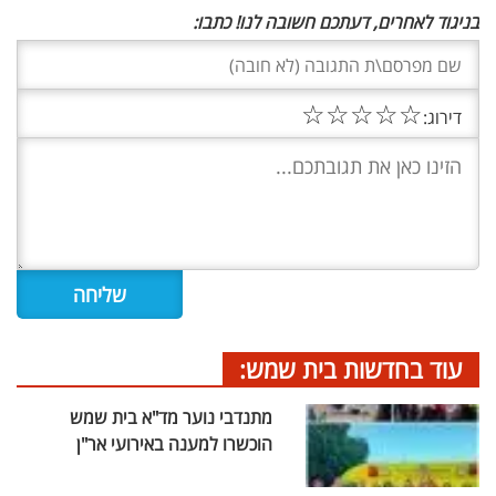
בניגוד לאחרים, דעתכם חשובה לנו! כתבו:
☆
☆
☆
☆
☆
דירוג:
עוד בחדשות בית שמש:
מתנדבי נוער מד"א בית שמש
הוכשרו למענה באירועי אר"ן