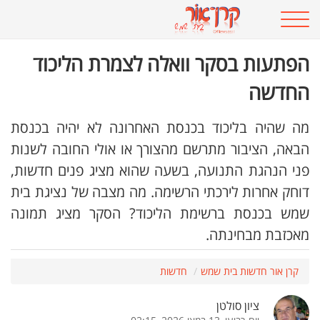
הפתעות בסקר וואלה לצמרת הליכוד
החדשה
מה שהיה בליכוד בכנסת האחרונה לא יהיה בכנסת
הבאה, הציבור מתרשם מהצורך או אולי החובה לשנות
פני הנהגת התנועה, בשעה שהוא מציג פנים חדשות,
דוחק אחרות לירכתי הרשימה. מה מצבה של נציגת בית
שמש בכנסת ברשימת הליכוד? הסקר מציג תמונה
מאכזבת מבחינתה.
קרן אור חדשות בית שמש
חדשות
ציון סולטן