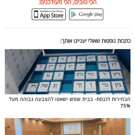
הכי טובים, הכי מעודכנים:
כתבות נוספות שאולי יעניינו אותך:
הבחירות לכנסת- בבית שמש ישאפו להצבעה גבוהה מעל
75%