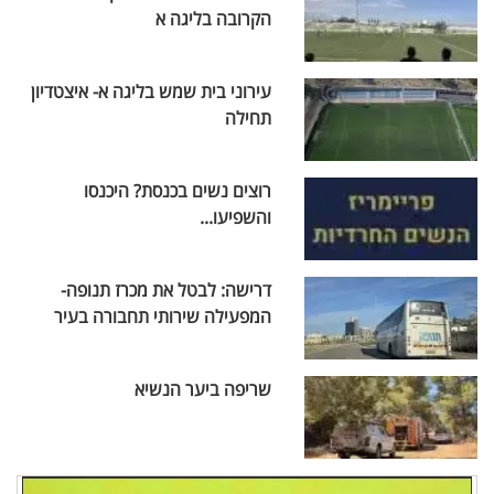
הקרובה בליגה א
עירוני בית שמש בליגה א- איצטדיון
תחילה
רוצים נשים בכנסת? היכנסו
והשפיעו...
דרישה: לבטל את מכרז תנופה-
המפעילה שירותי תחבורה בעיר
שריפה ביער הנשיא