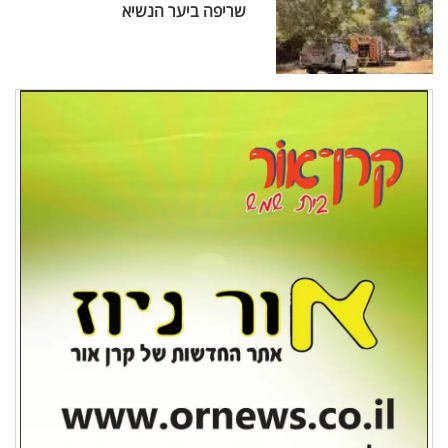
שריפה ביער הנשיא