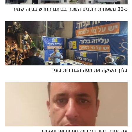
כ-30 משפחות חוגגים השנה בביתם החדש בנווה שמיר
בלוך השיקה את מטה הבחירות בעיר
עוד עובד בכיר בעירייה מסיים את תפקידו