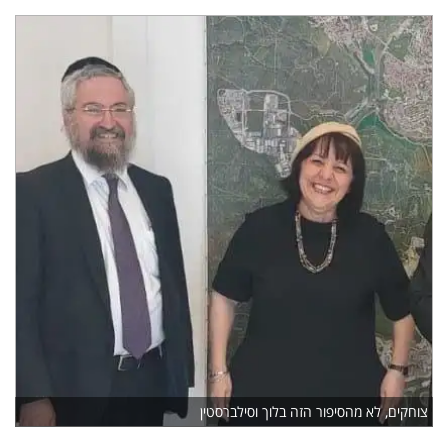
צוחקים, לא מהסיפור הזה בלוך וסילברסטין