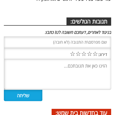
תגובות הגולשים:
בניגוד לאחרים, דעתכם חשובה לנו! כתבו:
☆
☆
☆
☆
☆
דירוג:
עוד בחדשות בית שמש: