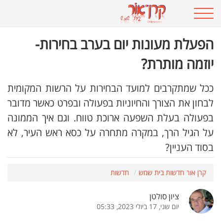
הפעלת מעונות יום בערב בחירות-
יוזמה מותרת?
ככל שמתקרבים למועד הבחירות על הרשות המקומית
לבחון את הצורך והחיוניות בפעולה ובפרט כאשר מדובר
בפעולה בעלת השפעה ארוכת טווח. וגם איך הממונה
על הגיל הרך, במקרה מתחרה על כסא ראש העיר, לא
בסוד העניין?
קרן אור חדשות בית שמש
חדשות
ציון סולטן
יום שני, 17 ביולי 2023, 05:33