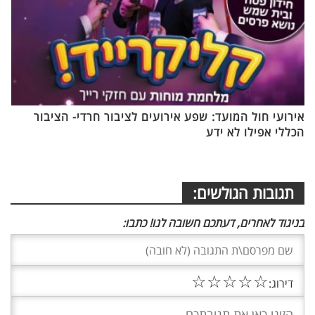
אירועי חול המועד: שפע אירועים לציבור חרדי- הציבור
הכללי אפילו לא ידע
תגובות הגולשים:
בניגוד לאחרים, דעתכם חשובה לנו! כתבו:
☆
☆
☆
☆
☆
דירוג: