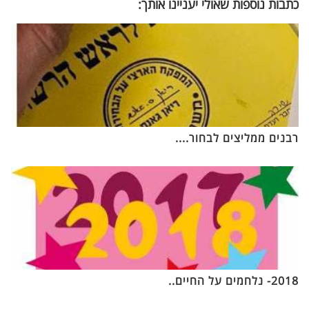
כתבות נוספות שאולי יעניינו אותך:
רבנים ממליצים לבחור....
2018- נלחמים על החיים..