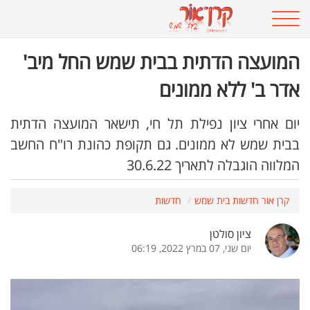
המועצה הדתית בבית שמש החל מיב'
אדר ב' ללא ממונים
יום אחרי ציון נפילת תל חי, תישאר המועצה הדתית
בבית שמש לא ממונים. גם תקופת כהונת רו"ח החשב
המלווה הוגבלה לתאריך 30.6.22
קרן אור חדשות בית שמש
חדשות
ציון סולטן
יום שני, 07 במרץ 2022, 06:19