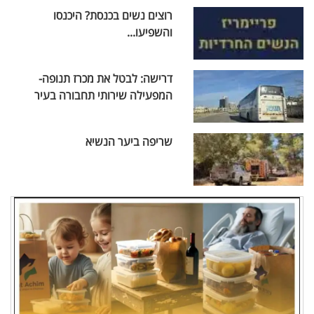
רוצים נשים בכנסת? היכנסו
והשפיעו...
דרישה: לבטל את מכרז תנופה-
המפעילה שירותי תחבורה בעיר
שריפה ביער הנשיא