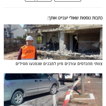
כתבות נוספות שאולי יעניינו אותך:
צוותי מהנדסים עורכים מיון למבנים שנפגעו מטילים