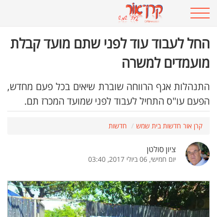
החל לעבוד עוד לפני שתם מועד קבלת
מועמדים למשרה
התנהלות אגף הרווחה שוברת שיאים בכל פעם מחדש,
הפעם עו"ס התחיל לעבוד לפני שמועד המכרז תם.
קרן אור חדשות בית שמש
חדשות
ציון סולטן
יום חמישי, 06 ביולי 2017, 03:40