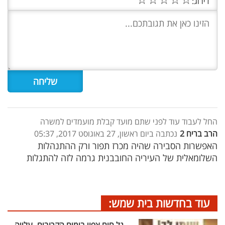
דירוג:
החל לעבוד עוד לפני שתם מועד קבלת מועמדים למשרה
הרב בריח 2
נכתבה ביום ראשון, 27 באוגוסט 2017, 05:37
האפשרות הסבירה שהיה מכרז תפור ורק ההתנהלות
השלומאלית של העיריה החובבנית גרמה לזה להתגלות
עוד בחדשות בית שמש: