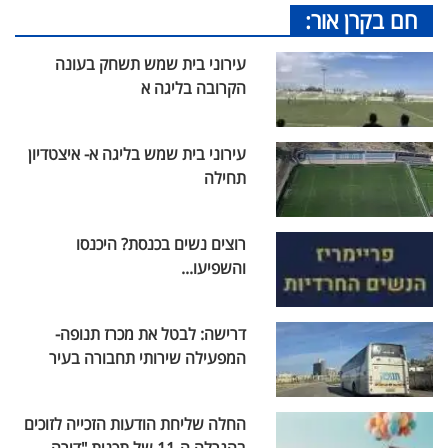
חם בקרן אור:
עירוני בית שמש תשחק בעונה
הקרובה בליגה א
עירוני בית שמש בליגה א- איצטדיון
תחילה
רוצים נשים בכנסת? היכנסו
והשפיעו...
דרישה: לבטל את מכרז תנופה-
המפעילה שירותי תחבורה בעיר
החלה שליחת הודעות הזכייה לזוכים