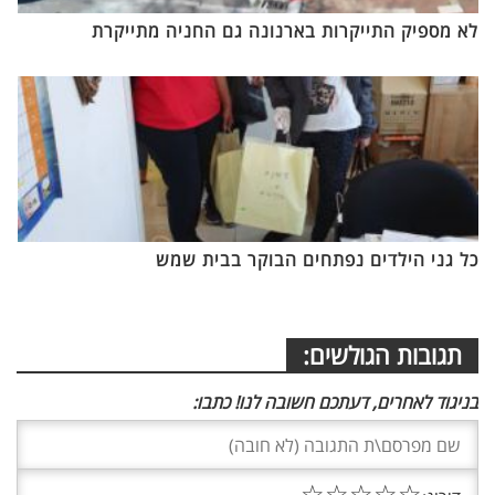
לא מספיק התייקרות בארנונה גם החניה מתייקרת
כל גני הילדים נפתחים הבוקר בבית שמש
תגובות הגולשים:
בניגוד לאחרים, דעתכם חשובה לנו! כתבו:
☆
☆
☆
☆
☆