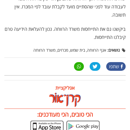
לעבודה עוד לפני שהסתיים מועד לקבלת עובד לפי המכרז. אין
תשובה.
ביקשנו גם את התייחסות משרד הרווחה. נכון להעלאת הידיעה טרם
קיבלנו התייחסות.
נושאים:
אגף הרווחה, בית שמש, מכרזים, משרד הרווחה
שתפו
אפליקציית
הכי טובים, הכי מעודכנים: