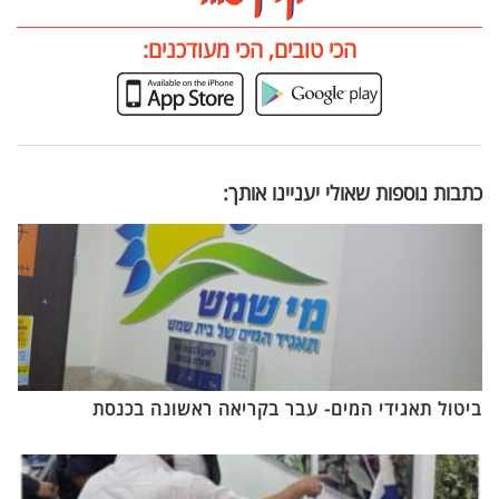
הכי טובים, הכי מעודכנים:
כתבות נוספות שאולי יעניינו אותך:
ביטול תאגידי המים- עבר בקריאה ראשונה בכנסת