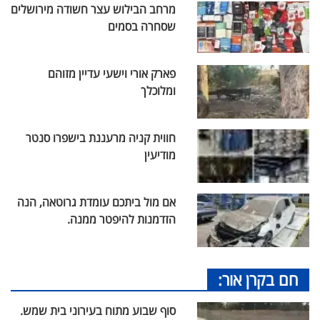
מרחב הבילוש עצר חשודה מירושלים
שסחרה בסמים
פארק אורי וישעי עדיין מזוהם
ומלוכלך
חווית קניה מרעננת בישפרו סנטר
מודיעין
אם מול ביתכם עומדת גרוטאה, הנה
הזדמנות להיפטר ממנה.
חם בקרן אור:
סוף שבוע מתוח בעירוני בית שמש.