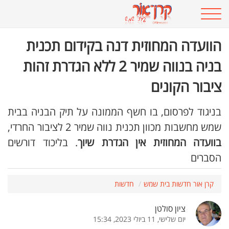
הוועדה המחוזית דנה בקידום תכנית
בניה בנווה שמיר 2 ללא הגדרת זהות
ציבור הקונים
בניגוד לפרסום, בו חשף הממונה על תיק הבניה בבית
שמש מחשבות מכוון תכנית נווה שמיר 2 לציבור החרדי,
בוועדה המחוזית אין הגדרת שיוך
. בליכוד דורשים
הסברים
קרן אור חדשות בית שמש
חדשות
ציון סולטן
יום שלישי, 11 ביולי 2023, 15:34