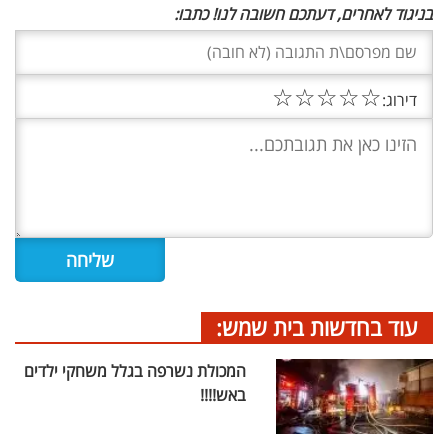
בניגוד לאחרים, דעתכם חשובה לנו! כתבו:
☆
☆
☆
☆
☆
דירוג:
עוד בחדשות בית שמש:
המכולת נשרפה בגלל משחקי ילדים
באש!!!!