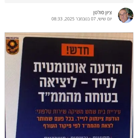
ציון סולטן
יום שישי, 07 בנובמבר 2025, 08:33