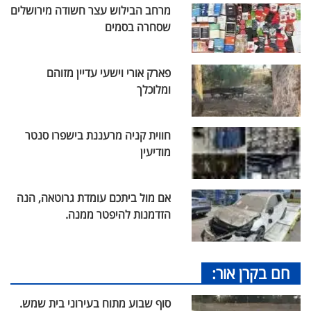
מרחב הבילוש עצר חשודה מירושלים
שסחרה בסמים
פארק אורי וישעי עדיין מזוהם
ומלוכלך
חווית קניה מרעננת בישפרו סנטר
מודיעין
אם מול ביתכם עומדת גרוטאה, הנה
הזדמנות להיפטר ממנה.
חם בקרן אור:
סוף שבוע מתוח בעירוני בית שמש.