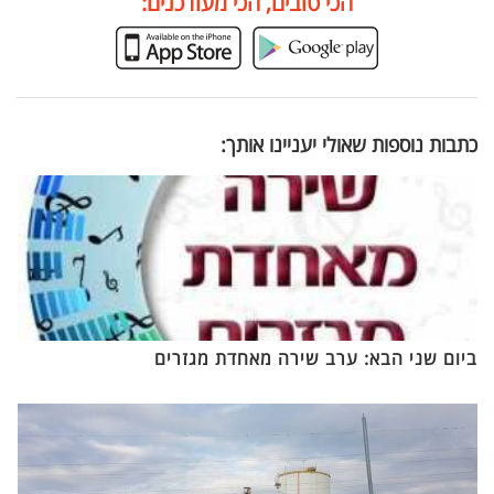
הכי טובים, הכי מעודכנים:
כתבות נוספות שאולי יעניינו אותך:
ביום שני הבא: ערב שירה מאחדת מגזרים