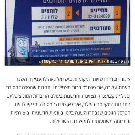
הודעה בטוחה- מתי ראיתם את המודעה הזו בתקשורת?
איגוד דוברי הרשויות המקומיות בישראל גאה להעניק זו השנה
האחת-עשרה, את פרס "דוברות מצטיינת", תחרות שהפכה למסורת
וסמל למקצוענות, מצוינות וחדשנות בעולם הדוברות המוניציפלית.
התחרות התקיימה באילת, איך לא, סיבה למסיבה. מי קיבלו את
הפרס? הזוכים שנבחרו השנה בלטו ביוזמות חדשניות, ביצירתיות
ובתרומה משמעותית לתקשורת הישראלית
.