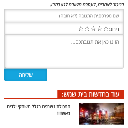
בניגוד לאחרים, דעתכם חשובה לנו! כתבו:
☆
☆
☆
☆
☆
דירוג:
עוד בחדשות בית שמש:
המכולת נשרפה בגלל משחקי ילדים
באש!!!!