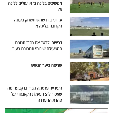
ממשיכים בליגה ב' או עולים לליגה
א?
עירוני בית שמש תשחק בעונה
הקרובה בליגה א
דרישה: לבטל את מכרז תנופה-
המפעילה שירותי תחבורה בעיר
שריפה ביער הנשיא
העירייה פרסמה מכרז בו קבעה מה
שאסור לה: הפעלת הקאנטרי על
טהרת ההפרדה