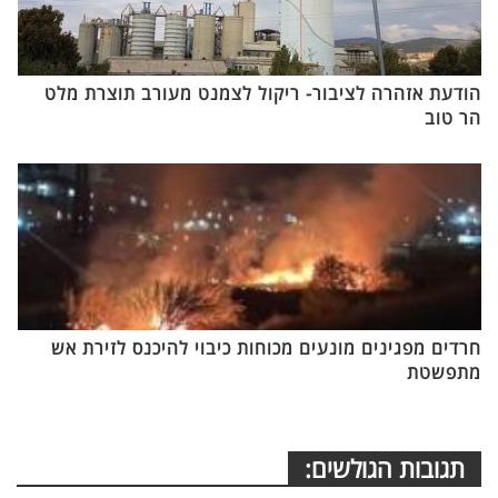
הודעת אזהרה לציבור- ריקול לצמנט מעורב תוצרת מלט
הר טוב
חרדים מפגינים מונעים מכוחות כיבוי להיכנס לזירת אש
מתפשטת
תגובות הגולשים: