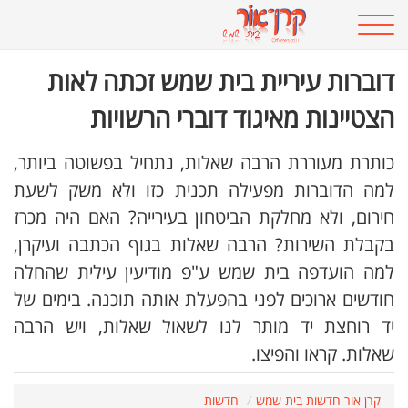
דוברות עיריית בית שמש זכתה לאות
הצטיינות מאיגוד דוברי הרשויות
כותרת מעוררת הרבה שאלות, נתחיל בפשוטה ביותר,
למה הדוברות מפעילה תכנית כזו ולא משק לשעת
חירום, ולא מחלקת הביטחון בעירייה? האם היה מכרז
בקבלת השירות? הרבה שאלות בגוף הכתבה ועיקרן,
למה הועדפה בית שמש ע"פ מודיעין עילית שהחלה
חודשים ארוכים לפני בהפעלת אותה תוכנה. בימים של
יד רוחצת יד מותר לנו לשאול שאלות, ויש הרבה
שאלות. קראו והפיצו.
קרן אור חדשות בית שמש
חדשות