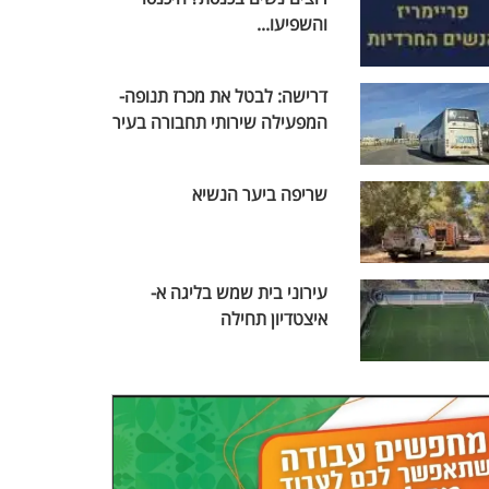
והשפיעו...
דרישה: לבטל את מכרז תנופה-
המפעילה שירותי תחבורה בעיר
שריפה ביער הנשיא
עירוני בית שמש בליגה א-
איצטדיון תחילה