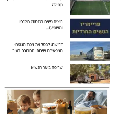
תחילה
רוצים נשים בכנסת? היכנסו
והשפיעו...
דרישה: לבטל את מכרז תנופה-
המפעילה שירותי תחבורה בעיר
שריפה ביער הנשיא