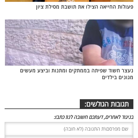
פעולות החייאה הצילו את תושבת מסילת ציון
נעצר חשוד שפיתה בממתקים ומתנות וביצע מעשים
מגונים בילדים
תגובות הגולשים:
בניגוד לאחרים, דעתכם חשובה לנו! כתבו: