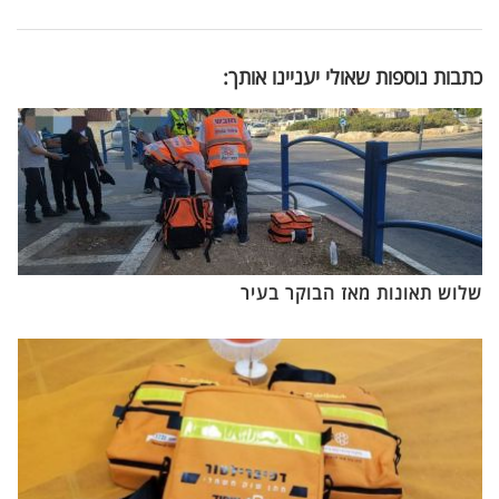
כתבות נוספות שאולי יעניינו אותך:
שלוש תאונות מאז הבוקר בעיר