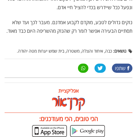
ונפעל ככל שיידרש בכדי להציל חיי אדם.
נזקים גדולים לטבע, מוקדם לקבוע אמדנם. מעבר לכך ועד שלא
תסתיים הבעירה אפשר לומר רק שהנזק מהשריפה היום כבד מאוד.
נושאים:
כבה, איחוד והצלה, משטרה, בית שמש יערות מטה יהודה.
שתפו
אפליקציית
הכי טובים, הכי מעודכנים: