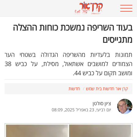
בעוד השריפה נמשכת כוחות ההצלה
מתגייסים
תמונות בלעדיות מהשריפה הגדולה בשטחי הער
הצמודים למושבים אשתאול, מסילת, על כביש 38
ומושב תקום על כביש 44.
קרן אור חדשות בית שמש
חדשות
ציון סולטן
יום רביעי, 23 באפריל 2025, 08:09