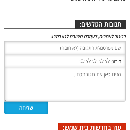
תגובות הגולשים:
בניגוד לאחרים, דעתכם חשובה לנו! כתבו:
☆
☆
☆
☆
☆
דירוג:
עוד בחדשות בית שמש: