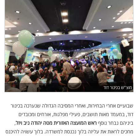
מוצ"ש בכינור דוד
שבועיים אחרי הבחירות, ואחרי המסיבה הגדולה שנערכה בכינור
דוד, במעמד מאות תושבים, פעילי מפלגות, אורחים ומכובדים
ביניהם נבחר נוסף
ראש המועצה האזורית מטה יהודה ניב ויזל
,
מחכים לראות את עליזה בלוך נכנסת למשרדה. בלוך עשויה להיכנס