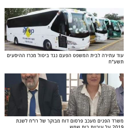
עוד עתירה לבית המשפט הפעם נגד ביטול מכרז ההיסעים
תשע"ח
משרד הפנים מעכב פרסום דוח מבוקר של רו"ח לשנת
2019 על עיריית בית שמש