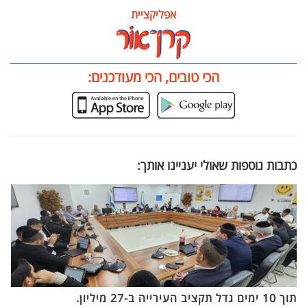
אפליקציית
הכי טובים, הכי מעודכנים:
כתבות נוספות שאולי יעניינו אותך:
תוך 10 ימים גדל תקציב העירייה ב-27 מיליון.