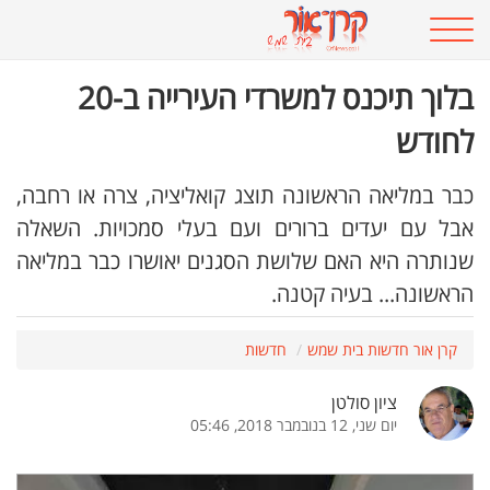
בלוך תיכנס למשרדי העירייה ב-20
לחודש
כבר במליאה הראשונה תוצג קואליציה, צרה או רחבה,
אבל עם יעדים ברורים ועם בעלי סמכויות. השאלה
שנותרה היא האם שלושת הסגנים יאושרו כבר במליאה
הראשונה... בעיה קטנה.
קרן אור חדשות בית שמש
חדשות
ציון סולטן
יום שני, 12 בנובמבר 2018, 05:46