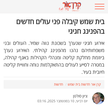
בית שמש קיבלה פני עולים חדשים
בהפנינג חגיגי
אירוע חגיגי שנערך בשכונת נווה שמיר. העולים ובני
משפחותיהם נהנו מהפנינג קהילתי. האירוע נערך
ביוזמת מחלקת קליטה ומנהלי הקהילות באגף קהילה,
במטרה לסייע לעולים בהתאקלמות נוחה וחוויית קליטה
חיובית בעיר.
קרן אור חדשות בית שמש
חדשות
ציון סולטן
יום רביעי, 10 בספטמבר 2025, 03:16