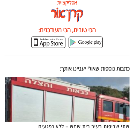
אפליקציית
הכי טובים, הכי מעודכנים:
כתבות נוספות שאולי יעניינו אותך:
שתי שריפות בעיר בית שמש – ללא נפגעים