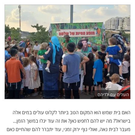
העולים עם ילדיהם
האם בית שמש הוא המקום הטב ביותר לקלוט עולים במים אלה
בישראל? מה יש להם לחפש כאן? את זה עוד יגלו במשך הזמן...
מעבר לבית נאה, ואולי נוף ירוק זמני, עוד יתברר להם שהחיים כאם