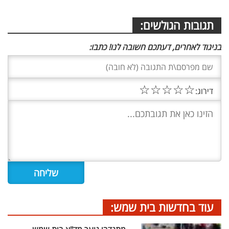
תגובות הגולשים:
בניגוד לאחרים, דעתכם חשובה לנו! כתבו:
☆
☆
☆
☆
☆
דירוג:
עוד בחדשות בית שמש: