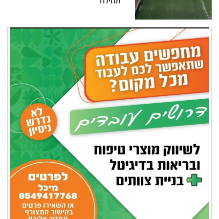
תחילה