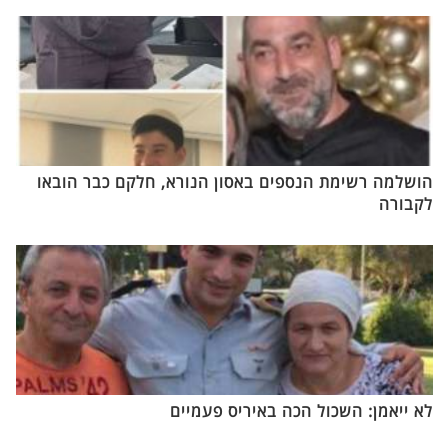
הושלמה רשימת הנספים באסון הנורא, חלקם כבר הובאו
לקבורה
לא ייאמן: השכול הכה באיריס פעמיים