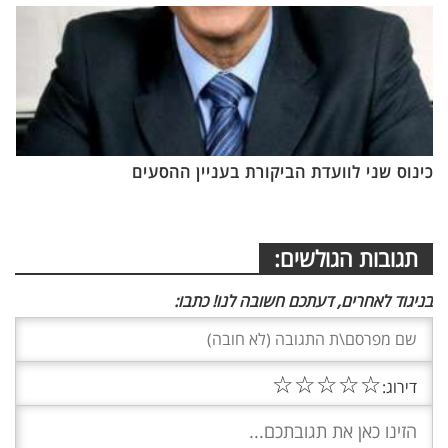
כינוס שני לוועדת הביקורת בעניין ההסעים
תגובות הגולשים:
בניגוד לאחרים, דעתכם חשובה לנו! כתבו:
☆
☆
☆
☆
☆
דירוג: