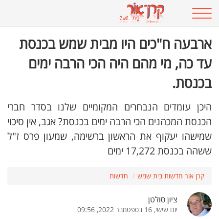
ארבעה ח"כים היו מבית שמש בכנסת
עד כה, מי מהם היה הכי הרבה ימים
בכנסת.
היכן עומדים הנבחרים המקומיים שלנו בסדר חברי
הכנסת המכהנים הכי הרבה ימים בכנסת? אגב, אין סיכוי
שמישהו יעקוף את הראשון ברשימה, שמעון פרס ז"ל
ששהה בכנסת 17,272 ימים
קרן אור חדשות בית שמש
חדשות
ציון סולטן
יום שישי, 16 בספטמבר 2022, 09:56